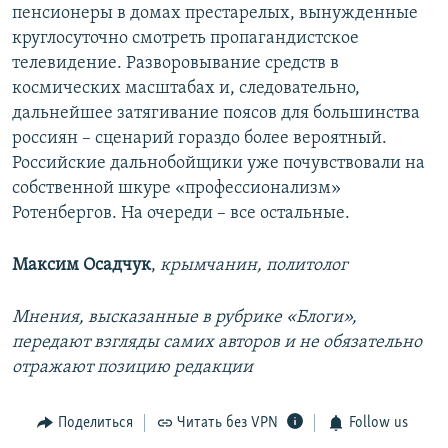
пенсионеры в домах престарелых, вынужденные
круглосуточно смотреть пропагандистское
телевидение. Разворовывание средств в
космических масштабах и, следовательно,
дальнейшее затягивание поясов для большинства
россиян – сценарий гораздо более вероятный.
Российские дальнобойщики уже почувствовали на
собственной шкуре «профессионализм»
Ротенбергов. На очереди – все остальные.
Максим Осадчук
,
крымчанин, политолог
Мнения, высказанные в рубрике «Блоги»,
передают взгляды самих авторов и не обязательно
отражают позицию редакции
Поделиться
Читать без VPN
Follow us