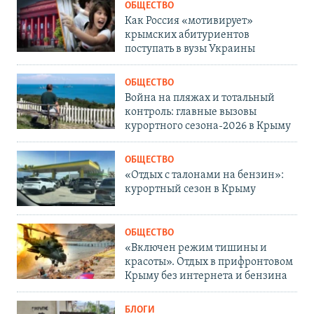
ОБЩЕСТВО
Как Россия «мотивирует»
крымских абитуриентов
поступать в вузы Украины
ОБЩЕСТВО
Война на пляжах и тотальный
контроль: главные вызовы
курортного сезона-2026 в Крыму
ОБЩЕСТВО
«Отдых с талонами на бензин»:
курортный сезон в Крыму
ОБЩЕСТВО
«Включен режим тишины и
красоты». Отдых в прифронтовом
Крыму без интернета и бензина
БЛОГИ