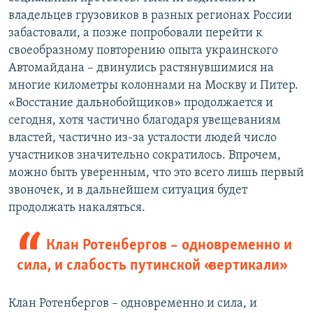
владельцев грузовиков в разных регионах России
забастовали, а позже попробовали перейти к
своеобразному повторению опыта украинского
Автомайдана – двинулись растянувшимися на
многие километры колоннами на Москву и Питер.
«Восстание дальнобойщиков» продолжается и
сегодня, хотя частично благодаря увещеваниям
властей, частично из-за усталости людей число
участников значительно сократилось. Впрочем,
можно быть уверенным, что это всего лишь первый
звоночек, и в дальнейшем ситуация будет
продолжать накаляться.
Клан Ротенбергов – одновременно и
сила, и слабость путинской «вертикали»
Клан Ротенбергов – одновременно и сила, и