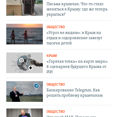
Письма крымчан. Что-то стало
меняться в Крыму: где же теперь
укрыться?
ОБЩЕСТВО
«Угроз не видим»: в Крым на
отдых и оздоровление завезут
тысячи детей
КРЫМ
«Горячая точка» на карте мира».
8 сценариев будущего Крыма от
ИИ
ОБЩЕСТВО
Блокирование Telegram. Как
решить проблему крымчанам
ОБЩЕСТВО