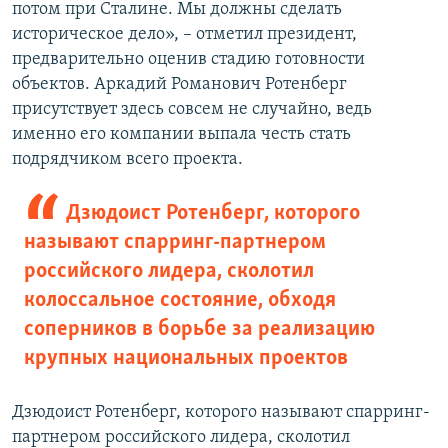
потом при Сталине. Мы должны сделать
историческое дело», – отметил президент,
предварительно оценив стадию готовности
объектов. Аркадий Романович Ротенберг
присутствует здесь совсем не случайно, ведь
именно его компании выпала честь стать
подрядчиком всего проекта.
Дзюдоист Ротенберг, которого
называют спарринг-партнером
российского лидера, сколотил
колоссальное состояние, обходя
соперников в борьбе за реализацию
крупных национальных проектов
Дзюдоист Ротенберг, которого называют спарринг-
партнером российского лидера, сколотил