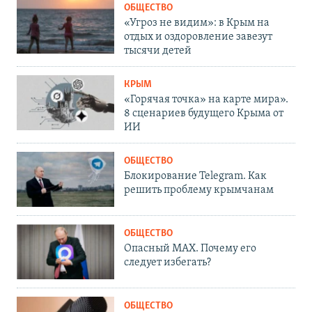
ОБЩЕСТВО
«Угроз не видим»: в Крым на
отдых и оздоровление завезут
тысячи детей
КРЫМ
«Горячая точка» на карте мира».
8 сценариев будущего Крыма от
ИИ
ОБЩЕСТВО
Блокирование Telegram. Как
решить проблему крымчанам
ОБЩЕСТВО
Опасный MAX. Почему его
следует избегать?
ОБЩЕСТВО