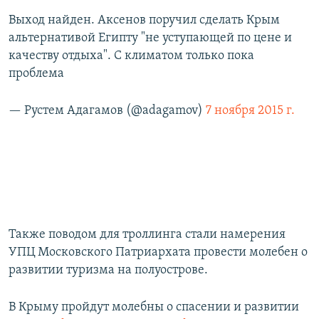
Выход найден. Аксенов поручил сделать Крым
альтернативой Египту "не уступающей по цене и
качеству отдыха". С климатом только пока
проблема
— Рустем Адагамов (@adagamov)
7 ноября 2015 г.
Также поводом для троллинга стали намерения
УПЦ Московского Патриархата провести молебен о
развитии туризма на полуострове.
В Крыму пройдут молебны о спасении и развитии