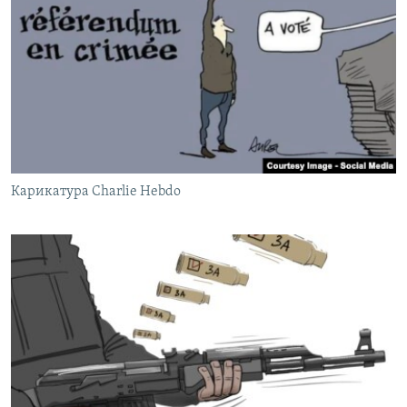
Карикатура Charlie Hebdo