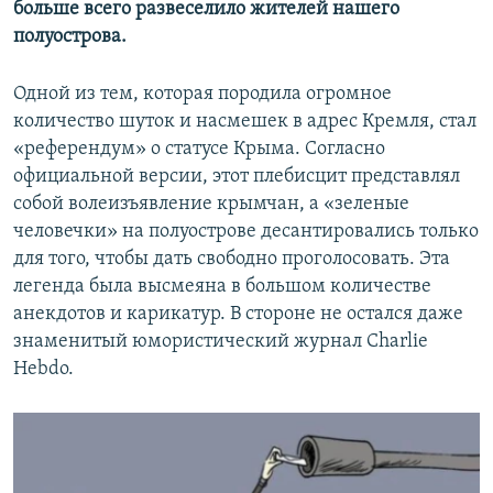
больше всего развеселило жителей нашего
полуострова.
Одной из тем, которая породила огромное
количество шуток и насмешек в адрес Кремля, стал
«референдум» о статусе Крыма. Согласно
официальной версии, этот плебисцит представлял
собой волеизъявление крымчан, а «зеленые
человечки» на полуострове десантировались только
для того, чтобы дать свободно проголосовать. Эта
легенда была высмеяна в большом количестве
анекдотов и карикатур. В стороне не остался даже
знаменитый юмористический журнал Charlie
Hebdo.