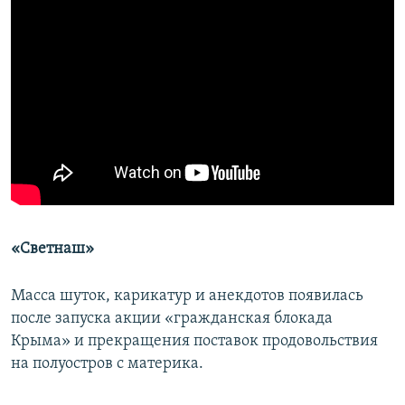
«Светнаш»
Масса шуток, карикатур и анекдотов появилась
после запуска акции «гражданская блокада
Крыма» и прекращения поставок продовольствия
на полуостров с материка.