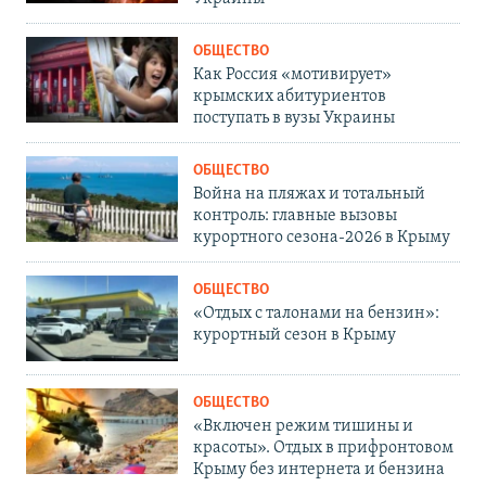
ОБЩЕСТВО
Как Россия «мотивирует»
крымских абитуриентов
поступать в вузы Украины
ОБЩЕСТВО
Война на пляжах и тотальный
контроль: главные вызовы
курортного сезона-2026 в Крыму
ОБЩЕСТВО
«Отдых с талонами на бензин»:
курортный сезон в Крыму
ОБЩЕСТВО
«Включен режим тишины и
красоты». Отдых в прифронтовом
Крыму без интернета и бензина