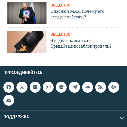
ОБЩЕСТВО
Опасный MAX. Почему его
следует избегать?
ОБЩЕСТВО
Что делать, если сайт
Крым.Реалии заблокировали?
ПРИСОЕДИНЯЙТЕСЬ!
ПОДДЕРЖКА