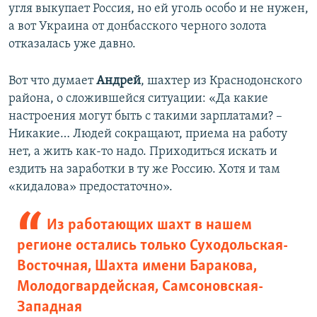
угля выкупает Россия, но ей уголь особо и не нужен,
а вот Украина от донбасского черного золота
отказалась уже давно.
Вот что думает
Андрей
, шахтер из Краснодонского
района, о сложившейся ситуации: «Да какие
настроения могут быть с такими зарплатами? –
Никакие… Людей сокращают, приема на работу
нет, а жить как-то надо. Приходиться искать и
ездить на заработки в ту же Россию. Хотя и там
«кидалова» предостаточно».
Из работающих шахт в нашем
регионе остались только Суходольская-
Восточная, Шахта имени Баракова,
Молодогвардейская, Самсоновская-
Западная