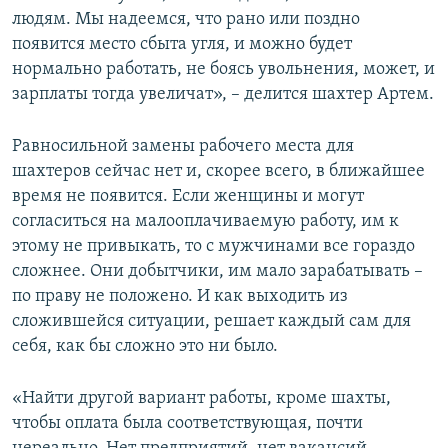
людям. Мы надеемся, что рано или поздно
появится место сбыта угля, и можно будет
нормально работать, не боясь увольнения, может, и
зарплаты тогда увеличат», – делится шахтер Артем.
Равносильной замены рабочего места для
шахтеров сейчас нет и, скорее всего, в ближайшее
время не появится. Если женщины и могут
согласиться на малооплачиваемую работу, им к
этому не привыкать, то с мужчинами все гораздо
сложнее. Они добытчики, им мало зарабатывать –
по праву не положено. И как выходить из
сложившейся ситуации, решает каждый сам для
себя, как бы сложно это ни было.
«Найти другой вариант работы, кроме шахты,
чтобы оплата была соответствующая, почти