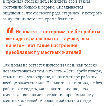
и прожила столько лет. Но видеть его в таком
состоянии больно и горько. Складывается
ощущение, что он своего рода старичок, у которого
за душой ничего нет, кроме болячек.
Не платят – потерпим, не без работы
же сидеть, мало платят – лучше, чем
ничего» – вот такие настроения
преобладают у местных жителей
Так и нам не остается ничего взамен, как только
довольствоваться тем, что есть. «Есть, грубо говоря,
семь шахт – уже хорошо, из них четыре рабочих –
вообще замечательно. Не платят – потерпим, не без
работы же сидеть, мало платят – лучше, чем
ничего» – вот такие настроения преобладают у
местных жителей. А больше работать и негде