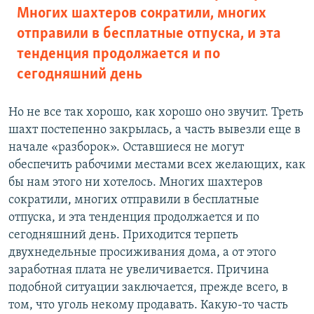
Многих шахтеров сократили, многих
отправили в бесплатные отпуска, и эта
тенденция продолжается и по
сегодняшний день
Но не все так хорошо, как хорошо оно звучит. Треть
шахт постепенно закрылась, а часть вывезли еще в
начале «разборок». Оставшиеся не могут
обеспечить рабочими местами всех желающих, как
бы нам этого ни хотелось. Многих шахтеров
сократили, многих отправили в бесплатные
отпуска, и эта тенденция продолжается и по
сегодняшний день. Приходится терпеть
двухнедельные просиживания дома, а от этого
заработная плата не увеличивается. Причина
подобной ситуации заключается, прежде всего, в
том, что уголь некому продавать. Какую-то часть