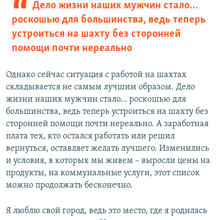
Дело жизни наших мужчин стало…
роскошью для большинства, ведь теперь
устроиться на шахту без сторонней
помощи почти нереально
Однако сейчас ситуация с работой на шахтах
складывается не самым лучшим образом. Дело
жизни наших мужчин стало… роскошью для
большинства, ведь теперь устроиться на шахту без
сторонней помощи почти нереально. А заработная
плата тех, кто остался работать или решил
вернуться, оставляет желать лучшего. Изменились
и условия, в которых мы живем – выросли цены на
продукты, на коммунальные услуги, этот список
можно продолжать бесконечно.
Я люблю свой город, ведь это место, где я родилась