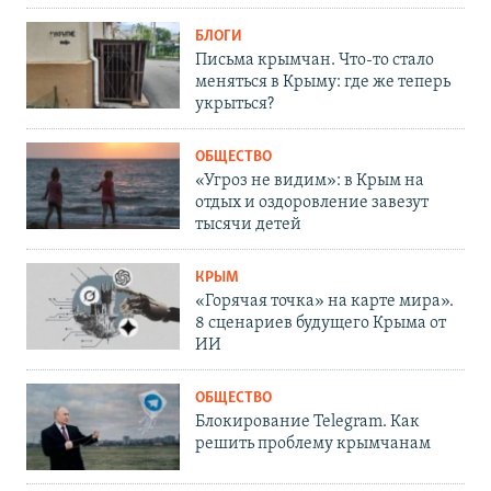
БЛОГИ
Письма крымчан. Что-то стало
меняться в Крыму: где же теперь
укрыться?
ОБЩЕСТВО
«Угроз не видим»: в Крым на
отдых и оздоровление завезут
тысячи детей
КРЫМ
«Горячая точка» на карте мира».
8 сценариев будущего Крыма от
ИИ
ОБЩЕСТВО
Блокирование Telegram. Как
решить проблему крымчанам