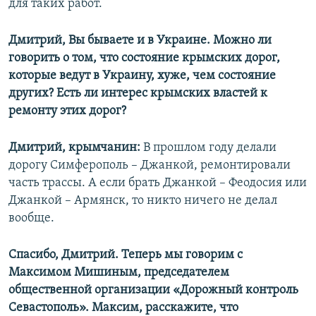
для таких работ.
Дмитрий, Вы бываете и в Украине. Можно ли
говорить о том, что состояние крымских дорог,
которые ведут в Украину, хуже, чем состояние
других? Есть ли интерес крымских властей к
ремонту этих дорог?
Дмитрий, крымчанин:
В прошлом году делали
дорогу Симферополь – Джанкой, ремонтировали
часть трассы. А если брать Джанкой – Феодосия или
Джанкой – Армянск, то никто ничего не делал
вообще.
Спасибо, Дмитрий. Теперь мы говорим с
Максимом Мишиным, председателем
общественной организации «Дорожный контроль
Севастополь». Максим, расскажите, что