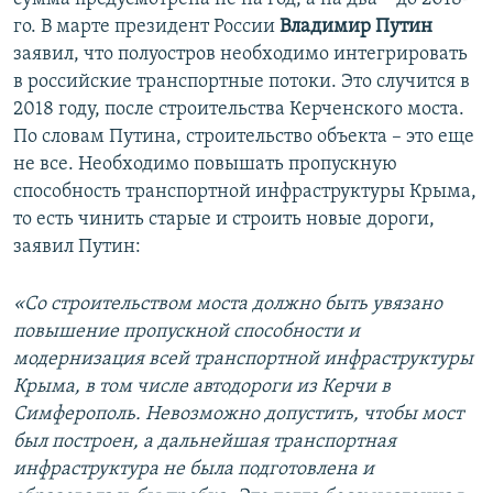
го. В марте президент России
Владимир Путин
заявил, что полуостров необходимо интегрировать
в российские транспортные потоки. Это случится в
2018 году, после строительства Керченского моста.
По словам Путина, строительство объекта – это еще
не все. Необходимо повышать пропускную
способность транспортной инфраструктуры Крыма,
то есть чинить старые и строить новые дороги,
заявил Путин:
«Со строительством моста должно быть увязано
повышение пропускной способности и
модернизация всей транспортной инфраструктуры
Крыма, в том числе автодороги из Керчи в
Симферополь. Невозможно допустить, чтобы мост
был построен, а дальнейшая транспортная
инфраструктура не была подготовлена и