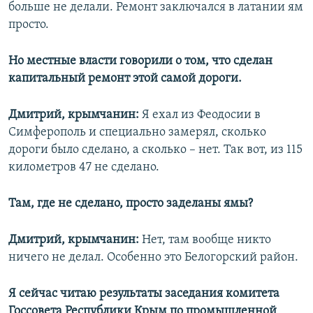
больше не делали. Ремонт заключался в латании ям
просто.
Но местные власти говорили о том, что сделан
капитальный ремонт этой самой дороги.
Дмитрий, крымчанин:
Я ехал из Феодосии в
Симферополь и специально замерял, сколько
дороги было сделано, а сколько – нет. Так вот, из 115
километров 47 не сделано.
Там, где не сделано,
просто заделаны ямы?
Дмитрий, крымчанин:
Нет, там вообще никто
ничего не делал. Особенно это Белогорский район.
Я сейчас читаю результаты заседания комитета
Госсовета Республики Крым по промышленной