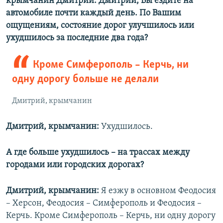
крымчанин Дмитрий. Дмитрий, Вы ездите на
автомобиле почти каждый день. По Вашим
ощущениям, состояние дорог улучшилось или
ухудшилось за последние два года?
Кроме Симферополь – Керчь, ни
одну дорогу больше не делали
Дмитрий, крымчанин
Дмитрий, крымчанин:
Ухудшилось.
А где больше ухудшилось
– ​на
трассах между
городами или городских дорогах?
Дмитрий, крымчанин:
Я езжу в основном Феодосия
– Херсон, Феодосия – Симферополь и Феодосия –
Керчь. Кроме Симферополь – Керчь, ни одну дорогу