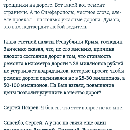
трещинки на дороге. Вот такой вот ремонт
странный. А по Симферополю, честное слово, еле-
еле проехал – настолько ужасные дороги. Думаю,
это вам подтвердит любой водитель.
Глава счетной палаты Республики Крым, господин
Заиченко сказал, что, по его мнению, причина
плохого состояния дорог в том, что стоимость
ремонта километра дороги в 28 миллионов рублей
не устраивает подрядчиков, которые просят, чтобы
ремонт дороги оценивался не в 25-30 миллионов, а
50-100 миллионов. На Ваш взгляд, повышение
цены позволит улучшить качество дорог?
Сергей Псарев:
Я боюсь, что этот вопрос не ко мне.
Спасибо, Сергей. А у нас на связи еще один