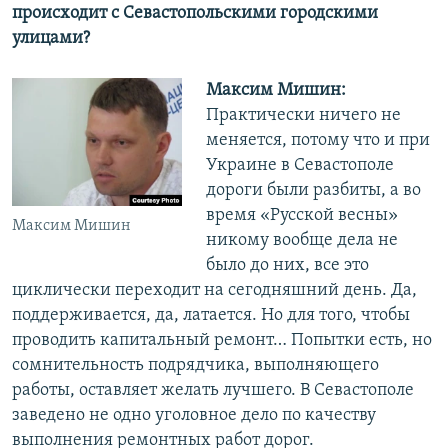
происходит с Севастопольскими городскими
улицами?
Максим Мишин:
Практически ничего не
меняется, потому что и при
Украине в Севастополе
дороги были разбиты, а во
время «Русской весны»
Максим Мишин
никому вообще дела не
было до них, все это
циклически переходит на сегодняшний день. Да,
поддерживается, да, латается. Но для того, чтобы
проводить капитальный ремонт… Попытки есть, но
сомнительность подрядчика, выполняющего
работы, оставляет желать лучшего. В Севастополе
заведено не одно уголовное дело по качеству
выполнения ремонтных работ дорог.