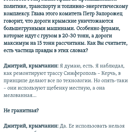
политике, транспорту и топливно-энергетическому
комплексу. Глава этого комитета Петр Запорожец
говорит, что дороги крымские уничтожаются
большегрузными машинами. Особенно фурами,
которые идут с грузом в 20-30 тонн, а дороги
максимум на 15 тонн рассчитаны. Как Вы считаете,
есть частица правды в этих словах?
Дмитрий, крымчанин:
Я думаю, есть. Я наблюдал,
как ремонтируют трассу Симферополь – Керчь, в
принципе делают все по технологии. Но опять-таки
– они используют щебенку местную, а она
мелованная…
Не гранитная?
Дмитрий, крымчанин:
Да. Ее использовать нельзя