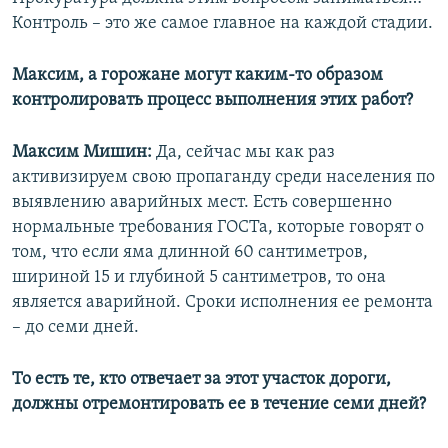
Контроль – это же самое главное на каждой стадии.
Максим, а горожане могут каким-то образом
контролировать процесс выполнения этих работ?
Максим Мишин:
Да, сейчас мы как раз
активизируем свою пропаганду среди населения по
выявлению аварийных мест. Есть совершенно
нормальные требования ГОСТа, которые говорят о
том, что если яма длинной 60 сантиметров,
шириной 15 и глубиной 5 сантиметров, то она
является аварийной. Сроки исполнения ее ремонта
– до семи дней.
То есть те, кто отвечает за этот участок дороги,
должны отремонтировать ее в течение семи дней?