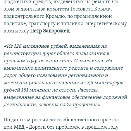
бюджетных средств, выделенных на ремонт. Об
этом заявил глава комитета Госсовета Крыма,
подконтрольного Кремлю, по промышленной
политике, транспорту и топливно-энергетическому
комплексу
Петр Запорожец
.
«Из 128 миллионов рублей, выделенных на
реконструкцию дорог общего пользования в
прошлом году, освоено лишь 74 миллиона. На
выполнение капитального ремонта и содержание
дорог общего пользование регионального и
межмуниципального значения из 3,5 миллиардов
рублей 181 миллион не освоен. Расходы,
выделенные на финансовое обеспечение дорожной
деятельности, освоены на 75 процентов».
По данным российского общественного проекта
при МВД «Дороги без проблем», в прошлом году