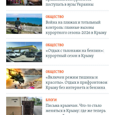
поступать в вузы Украины
ОБЩЕСТВО
Война на пляжах и тотальный
контроль: главные вызовы
курортного сезона-2026 в Крыму
ОБЩЕСТВО
«Отдых с талонами на бензин»:
курортный сезон в Крыму
ОБЩЕСТВО
«Включен режим тишины и
красоты». Отдых в прифронтовом
Крыму без интернета и бензина
БЛОГИ
Письма крымчан. Что-то стало
меняться в Крыму: где же теперь