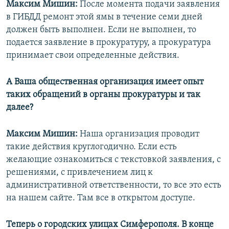
Максим Мишин:
После момента подачи заявления
в ГИБДД ремонт этой ямы в течение семи дней
должен быть выполнен. Если не выполнен, то
подается заявление в прокуратуру, а прокуратура
принимает свои определенные действия.
А Ваша общественная организация имеет опыт
таких обращений в органы прокуратуры и так
далее?
Максим Мишин:
Наша организация проводит
такие действия круглогодично. Если есть
желающие ознакомиться с текстовкой заявления, с
решениями, с привлечением лиц к
административной ответственности, то все это есть
на нашем сайте. Там все в открытом доступе.
Теперь о городских улицах Симферополя. В конце