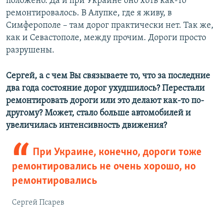
положено. Да и при Украине оно хоть как-то
ремонтировалось. В Алупке, где я живу, в
Симферополе – там дорог практически нет. Так же,
как и Севастополе, между прочим. Дороги просто
разрушены.
Сергей, а с чем Вы связываете то, что за последние
два года состояние дорог ухудшилось? Перестали
ремонтировать дороги или это делают как-то по-
другому? Может, стало больше автомобилей и
увеличилась интенсивность движения?
При Украине, конечно, дороги тоже
ремонтировались не очень хорошо, но
ремонтировались
Сергей Псарев