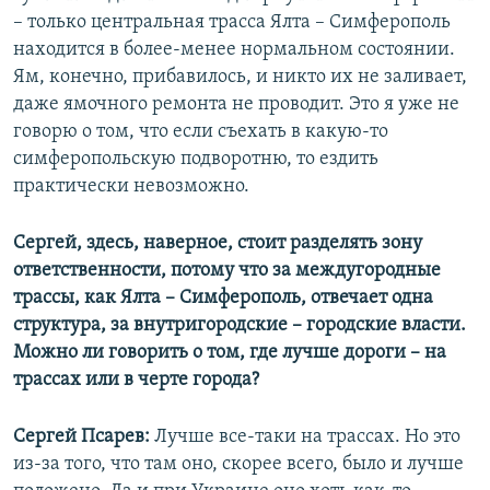
– только центральная трасса Ялта – Симферополь
находится в более-менее нормальном состоянии.
Ям, конечно, прибавилось, и никто их не заливает,
даже ямочного ремонта не проводит. Это я уже не
говорю о том, что если съехать в какую-то
симферопольскую подворотню, то ездить
практически невозможно.
Сергей, здесь, наверное, стоит разделять зону
ответственности, потому что за междугородные
трассы, как Ялта – Симферополь, отвечает одна
структура, за внутригородские
– ​
городские власти.
Можно ли говорить о том, где лучше дороги – на
трассах или в черте города?
Сергей Псарев:
Лучше все-таки на трассах. Но это
из-за того, что там оно, скорее всего, было и лучше