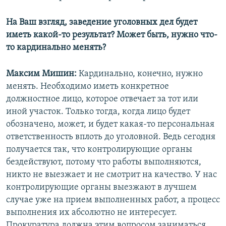
На Ваш взгляд, заведение уголовных дел будет
иметь какой-то результат? Может быть, нужно что-
то кардинально менять?
Максим Мишин:
Кардинально, конечно, нужно
менять. Необходимо иметь конкретное
должностное лицо, которое отвечает за тот или
иной участок. Только тогда, когда лицо будет
обозначено, может, и будет какая-то персональная
ответственность вплоть до уголовной. Ведь сегодня
получается так, что контролирующие органы
бездействуют, потому что работы выполняются,
никто не выезжает и не смотрит на качество. У нас
контролирующие органы выезжают в лучшем
случае уже на прием выполненных работ, а процесс
выполнения их абсолютно не интересует.
Прокуратура должна этим вопросом заниматься…