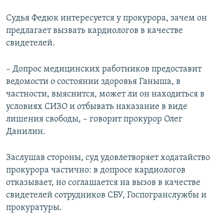
Судья Федюк интересуется у прокурора, зачем он
предлагает вызвать кардиологов в качестве
свидетелей.
– Допрос медицинских работников предоставит
ведомости о состоянии здоровья Ганыша, в
частности, выяснится, может ли он находиться в
условиях СИЗО и отбывать наказание в виде
лишения свободы, – говорит прокурор Олег
Данилин.
Заслушав стороны, суд удовлетворяет ходатайство
прокурора частично: в допросе кардиологов
отказывает, но соглашается на вызов в качестве
свидетелей сотрудников СБУ, Госпогранслужбы и
прокуратуры.