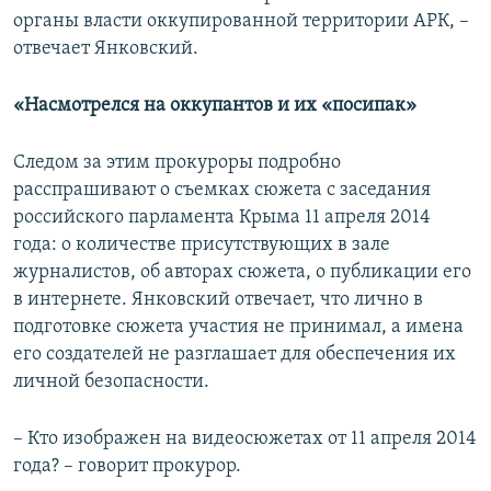
органы власти оккупированной территории АРК, –
отвечает Янковский.
«Насмотрелся на оккупантов и их «посипак»
Следом за этим прокуроры подробно
расспрашивают о съемках сюжета с заседания
российского парламента Крыма 11 апреля 2014
года: о количестве присутствующих в зале
журналистов, об авторах сюжета, о публикации его
в интернете. Янковский отвечает, что лично в
подготовке сюжета участия не принимал, а имена
его создателей не разглашает для обеспечения их
личной безопасности.
– Кто изображен на видеосюжетах от 11 апреля 2014
года? – говорит прокурор.