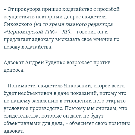
– От прокурора пришло ходатайство с просьбой
осуществить повторный допрос свидетеля
Янковского
(на то время главного редактора
«Черноморской ТРК» – КР)
, – говорит он и
предлагает адвокату высказать свое мнение по
поводу ходатайства.
Адвокат Андрей Руденко возражает против
допроса.
– Понимаете, свидетель Янковский, скорее всего,
будет необъективен в даче показаний, потому что
по нашему заявлению в отношении него открыто
уголовное производство. Поэтому мы считаем, что
свидетельства, которые он даст, не будут
объективными для дела, – объясняет свою позицию
адвокат.