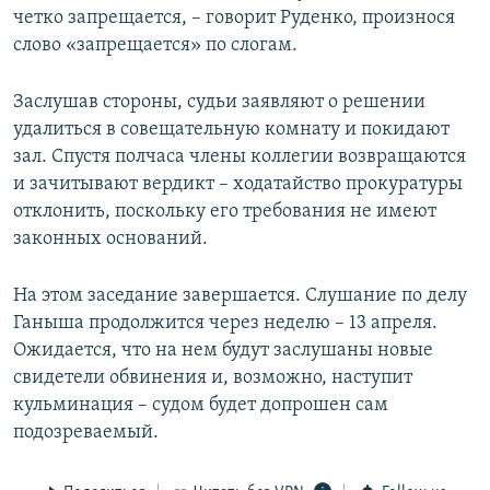
четко запрещается, – говорит Руденко, произнося
слово «запрещается» по слогам.
Заслушав стороны, судьи заявляют о решении
удалиться в совещательную комнату и покидают
зал. Спустя полчаса члены коллегии возвращаются
и зачитывают вердикт – ходатайство прокуратуры
отклонить, поскольку его требования не имеют
законных оснований.
На этом заседание завершается. Слушание по делу
Ганыша продолжится через неделю – 13 апреля.
Ожидается, что на нем будут заслушаны новые
свидетели обвинения и, возможно, наступит
кульминация – судом будет допрошен сам
подозреваемый.