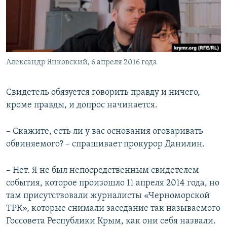
Александр Янковский, 6 апреля 2016 года
Свидетель обязуется говорить правду и ничего,
кроме правды, и допрос начинается.
– Скажите, есть ли у вас основания оговаривать
обвиняемого? – спрашивает прокурор Данилин.
– Нет. Я не был непосредственным свидетелем
события, которое произошло 11 апреля 2014 года, но
там присутствовали журналисты «Черноморской
ТРК», которые снимали заседание так называемого
Госсовета Республики Крым, как они себя назвали.