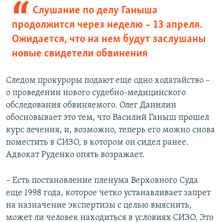
Слушание по делу Ганыша
продолжится через неделю – 13 апреля.
Ожидается, что на нем будут заслушаны
новые свидетели обвинения
Следом прокуроры подают еще одно ходатайство –
о проведении нового судебно-медицинского
обследования обвиняемого. Олег Данилин
обосновывает это тем, что Василий Ганыш прошел
курс лечения, и, возможно, теперь его можно снова
поместить в СИЗО, в котором он сидел ранее.
Адвокат Руденко опять возражает.
– Есть постановление пленума Верховного Суда
еще 1998 года, которое четко устанавливает запрет
на назначение экспертизы с целью выяснить,
может ли человек находиться в условиях СИЗО. Это