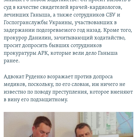
суд в качестве свидетелей врачей-кардиологов,
лечивших Ганыша, а также сотрудников СБУ и
Госпогранслужбы Украины, участвовавших в
задержании подозреваемого год назад. Кроме того,
прокурор Данилин, зачитывающий ходатайство,
просит допросить бывших сотрудников
прокуратуры АРК, которые вели дело Ганыша
ранее.
Адвокат Руденко возражает против допроса
медиков, поскольку, по его словам, им ничего не
известно по поводу преступления, которое вменяют
в вину его подзащитному.