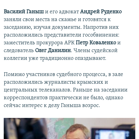
Василий Ганыш
и его адвокат
Андрей Руденко
заняли свои места на скамье и готовятся к
заседанию, изучая документы. Напротив них
расположились представители гособвинения:
заместитель прокурора АРК
Петр Коваленко
и
следователь
Олег Данилин
. Члены судейской
коллегии уже традиционно опаздывают.
Помимо участников судебного процесса, в зале
расположились журналисты крымских и
центральных телеканалов. Раньше на заседании
корреспондентов практически не было, однако
сейчас интерес к делу Ганыша возрос.