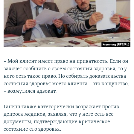
– Мой клиент имеет право на приватность. Если он
захочет сообщить о своем состоянии здоровья, то у
него есть такое право. Но собирать доказательства
состояния здоровья моего клиента – это кощунство,
– возмутился адвокат.
Ганыш также категорически возражает против
допроса медиков, заявляя, что у него есть все
документы, подтверждающие критическое
состояние его здоровья.