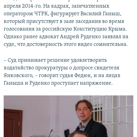
апреля 2014-го. На кадрах, запечатленных
оператором ЧТРК, фигурирует Василий Ганыш,
который присутствует в зале заседания во время
голосования за российскую Конституцию Крыма.
Однако ранее адвокат Андрей Руденко заявлял на
суде, что достоверность этого видео сомнительна.
– Суд принимает решение удовлетворить
ходатайство прокуратуры о допросе свидетеля
Янковского, – говорит судья Федюк, и на лицах
Ганыша и Руденко проступает напряжение.