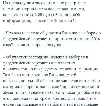
На предыдущем заседании я не раскрывал
фамилии журналистов под псевдонимами,
пользуясь статьей 25 пункт 3 закона «Об
информации», – поясняет Янковский.
– Что вам известно об участии Ганыша в выборах в
феодосийский горсовет на протяжении июня 2014
года? – задает вопрос прокурор.
– Об участии господина Ганыша в выборах в
феодосийский горсовет мне известно
исключительно из средств массовой информации.
Там было не только про Ганыша, моей
профессиональной обязанностью не является сбор
материалов про Ганыша, моей профессиональной
обязанностью является сбор информации обо всем,
что происходит на Крымском полуострове. В том
числе так называемые выборы в так называемые