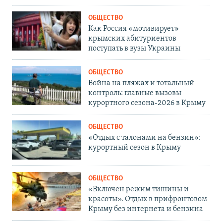
ОБЩЕСТВО
Как Россия «мотивирует»
крымских абитуриентов
поступать в вузы Украины
ОБЩЕСТВО
Война на пляжах и тотальный
контроль: главные вызовы
курортного сезона-2026 в Крыму
ОБЩЕСТВО
«Отдых с талонами на бензин»:
курортный сезон в Крыму
ОБЩЕСТВО
«Включен режим тишины и
красоты». Отдых в прифронтовом
Крыму без интернета и бензина