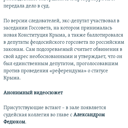
передала дело в суд.
По версии следователей, экс-депутат участвовал в
заседании Госсовета, на котором принималась
новая Конституция Крыма, а также баллотировался
в депутаты феодосийского горсовета по российским
законам. Сам подозреваемый считает обвинения в
свой адрес необоснованными и утверждает, что он
был единственным депутатом, проголосовавшим
против проведения «референдума» о статусе
Крыма.
Анонимный видеосюжет
Присутствующие встают – в зале появляется
судейская коллегия во главе с
Александром
Федюком
.