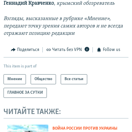
Геннадий Кравченко
,
крымский обозреватель
Взгляды, высказанные в рубрике «Мнение»,
передают точку зрения самих авторов и не всегда
отражают позицию редакции
Поделиться
Читать без VPN
Follow us
This item is part of
Мнение
Общество
Все статьи
ГЛАВНОЕ ЗА СУТКИ
ЧИТАЙТЕ ТАКЖЕ:
ВОЙНА РОССИИ ПРОТИВ УКРАИНЫ