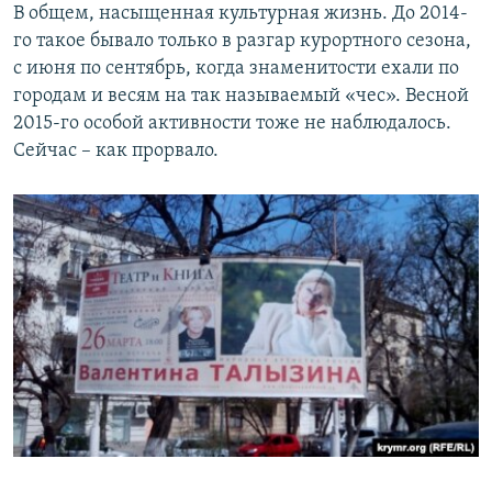
В общем, насыщенная культурная жизнь. До 2014-
го такое бывало только в разгар курортного сезона,
с июня по сентябрь, когда знаменитости ехали по
городам и весям на так называемый «чес». Весной
2015-го особой активности тоже не наблюдалось.
Сейчас – как прорвало.