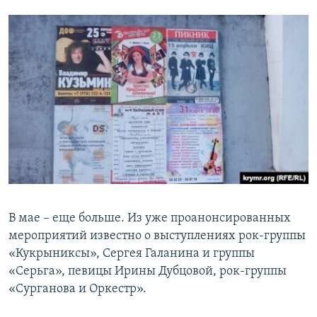
В мае – еще больше. Из уже проанонсированных
мероприятий известно о выступлениях рок-группы
«Кукрыниксы», Сергея Галанина и группы
«Серьга», певицы Ирины Дубцовой, рок-группы
«Сурганова и Оркестр».