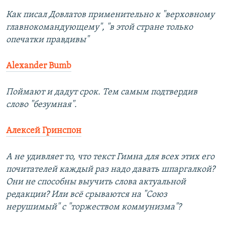
Как писал Довлатов применительно к "верховному
главнокомандующему", "в этой стране только
опечатки правдивы"
Alexander Bumb
Поймают и дадут срок. Тем самым подтвердив
слово "безумная".
Алексей Гринспон
А не удивляет то, что текст Гимна для всех этих его
почитателей каждый раз надо давать шпаргалкой?
Они не способны выучить слова актуальной
редакции? Или всё срываются на "Союз
нерушимый" с "торжеством коммунизма"?