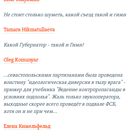
Не стоит столько шуметь, какой съезд такой и гимн
Tamara Hikmatullaeva
Какой Губернатор - такой и Гимн!
Oleg Komunyar
...севастопольскими партизанами была проведена
воистину "идеологическая диверсия в тылу врага" -
пример для учебника "Ведение контрпропаганды в
условиях подполья". Жаль только звукооператора,
выходные скорее всего проведёт в подвале ФСБ,
хотя он и не при чем...
Елена Кимельфельд