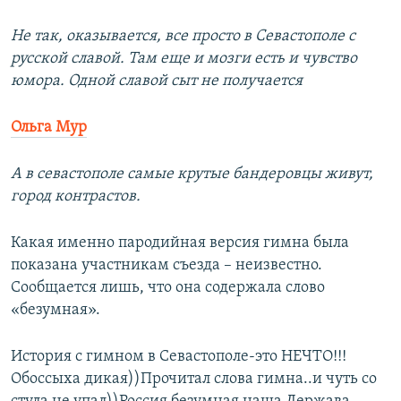
Не так, оказывается, все просто в Севастополе с
русской славой. Там еще и мозги есть и чувство
юмора. Одной славой сыт не получается
Ольга Мур
А в севастополе самые крутые бандеровцы живут,
город контрастов.
Какая именно пародийная версия гимна была
показана участникам съезда – неизвестно.
Сообщается лишь, что она содержала слово
«безумная».
История с гимном в Севастополе-это НЕЧТО!!!
Обоссыха дикая))Прочитал слова гимна..и чуть со