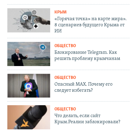
КРЫМ
«Горячая точка» на карте мира».
8 сценариев будущего Крыма от
ИИ
ОБЩЕСТВО
Блокирование Telegram. Как
решить проблему крымчанам
ОБЩЕСТВО
Опасный MAX. Почему его
следует избегать?
ОБЩЕСТВО
Что делать, если сайт
Крым.Реалии заблокировали?