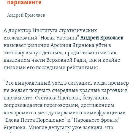
парламенте
Андрей Ермолаев
А директор Института стратегических
исследований "Новая Украина"
Андрей Ермолаев
называет решение Арсения Яценюка уйти в
отставку вынужденным, продиктованным как
давлением части Верховной Рады, так и крайне
низкими его последними рейтингами:
"Это вынужденный уход в ситуации, когда премьер
не желает получать очередные красные карточки в
парламенте. Отставка Яценюка, безусловно,
сопровождается переговорами, достижением
компромисса между парламентскими фракциями
"Блока Петра Порошенко" и "Народного фронта"
Яценюка. Многие депутаты уже заявили, что