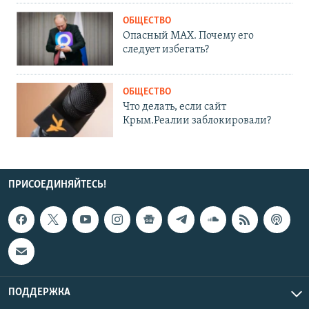
ОБЩЕСТВО
Опасный MAX. Почему его
следует избегать?
ОБЩЕСТВО
Что делать, если сайт
Крым.Реалии заблокировали?
ПРИСОЕДИНЯЙТЕСЬ!
ПОДДЕРЖКА