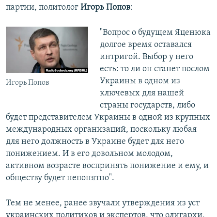
партии, политолог
Игорь Попов
:
"Вопрос о будущем Яценюка
долгое время оставался
интригой. Выбор у него
есть: то ли он станет послом
Украины в одном из
Игорь Попов
ключевых для нашей
страны государств, либо
будет представителем Украины в одной из крупных
международных организаций, поскольку любая
для него должность в Украине будет для него
понижением. И в его довольном молодом,
активном возрасте воспринять понижение и ему, и
обществу будет непонятно".
Тем не менее, ранее звучали утверждения из уст
украинских политиков и экспертов, что олигархи,