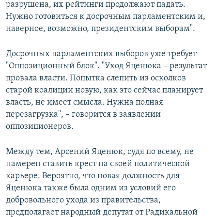
разрушена, их рейтинги продолжают падать.
Нужно готовиться к досрочным парламентским и,
наверное, возможно, президентским выборам".
Досрочных парламентских выборов уже требует
"Оппозиционный блок". "Уход Яценюка – результат
провала власти. Попытка слепить из осколков
старой коалиции новую, как это сейчас планирует
власть, не имеет смысла. Нужна полная
перезагрузка", – говорится в заявлении
оппозиционеров.
Между тем, Арсений Яценюк, судя по всему, не
намерен ставить крест на своей политической
карьере. Вероятно, что новая должность для
Яценюка также была одним из условий его
добровольного ухода из правительства,
предполагает народный депутат от Радикальной