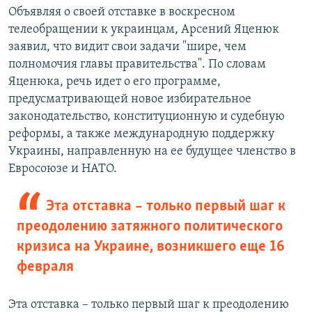
Объявляя о своей отставке в воскресном
телеобращении к украинцам, Арсений Яценюк
заявил, что видит свои задачи "шире, чем
полномочия главы правительства". По словам
Яценюка, речь идет о его программе,
предусматривающей новое избирательное
законодательство, конституционную и судебную
реформы, а также международную поддержку
Украины, направленную на ее будущее членство в
Евросоюзе и НАТО.
Эта отставка – только первый шаг к
преодолению затяжного политического
кризиса на Украине, возникшего еще 16
февраля
Эта отставка – только первый шаг к преодолению