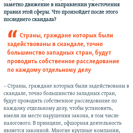
заметно движение в направлении ужесточения
правил этой сферы. Что произойдет после этого
последнего скандала?
Страны, граждане которых были
задействованы в скандале, точно
большинство западных стран, будут
проводить собственное расследование
по каждому отдельному делу
– Страны, граждане которых были задействованы в
скандале, точно большинство западных стран,
будут проводить собственное расследование по
каждому отдельному делу, чтобы установить,
имели ли место нарушения закона, в том числе
налогового. В принципе, офшорная деятельность
является законной. Многие крупные компании,