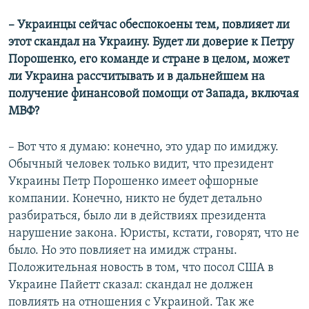
– Украинцы сейчас обеспокоены тем, повлияет ли
этот скандал на Украину. Будет ли доверие к Петру
Порошенко, его команде и стране в целом, может
ли Украина рассчитывать и в дальнейшем на
получение финансовой помощи от Запада, включая
МВФ?
– Вот что я думаю: конечно, это удар по имиджу.
Обычный человек только видит, что президент
Украины Петр Порошенко имеет офшорные
компании. Конечно, никто не будет детально
разбираться, было ли в действиях президента
нарушение закона. Юристы, кстати, говорят, что не
было. Но это повлияет на имидж страны.
Положительная новость в том, что посол США в
Украине Пайетт сказал: скандал не должен
повлиять на отношения с Украиной. Так же