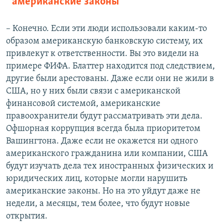
американские законы
– Конечно. Если эти люди использовали каким-то
образом американскую банковскую систему, их
привлекут к ответственности. Вы это видели на
примере ФИФА. Блаттер находится под следствием,
другие были арестованы. Даже если они не жили в
США, но у них были связи с американской
финансовой системой, американские
правоохранители будут рассматривать эти дела.
Офшорная коррупция всегда была приоритетом
Вашингтона. Даже если не окажется ни одного
американского гражданина или компании, США
будут изучать дела тех иностранных физических и
юридических лиц, которые могли нарушить
американские законы. Но на это уйдут даже не
недели, а месяцы, тем более, что будут новые
открытия.