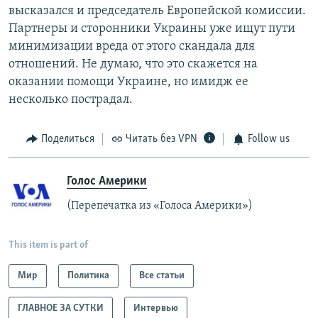
высказался и председатель Европейской комиссии.
Партнеры и сторонники Украины уже ищут пути
минимизации вреда от этого скандала для
отношений. Не думаю, что это скажется на
оказании помощи Украине, но имидж ее
несколько пострадал.
Поделиться
Читать без VPN
Follow us
Голос Америки
(Перепечатка из «Голоса Америки»)
This item is part of
Мир
Политика
Все статьи
ГЛАВНОЕ ЗА СУТКИ
Интервью