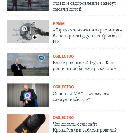
отдых и оздоровление завезут
тысячи детей
КРЫМ
«Горячая точка» на карте мира».
8 сценариев будущего Крыма от
ИИ
ОБЩЕСТВО
Блокирование Telegram. Как
решить проблему крымчанам
ОБЩЕСТВО
Опасный MAX. Почему его
следует избегать?
ОБЩЕСТВО
Что делать, если сайт
Крым.Реалии заблокировали?