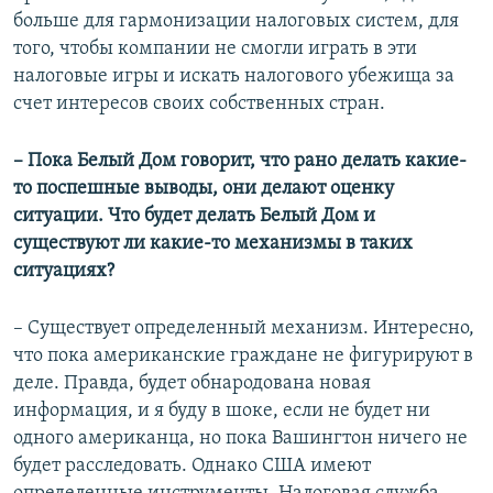
больше для гармонизации налоговых систем, для
того, чтобы компании не смогли играть в эти
налоговые игры и искать налогового убежища за
счет интересов своих собственных стран.
– Пока Белый Дом говорит, что рано делать какие-
то поспешные выводы, они делают оценку
ситуации. Что будет делать Белый Дом и
существуют ли какие-то механизмы в таких
ситуациях?
– Существует определенный механизм. Интересно,
что пока американские граждане не фигурируют в
деле. Правда, будет обнародована новая
информация, и я буду в шоке, если не будет ни
одного американца, но пока Вашингтон ничего не
будет расследовать. Однако США имеют