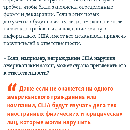
определенные инструменты. Налоговая служба
требует, чтобы были заполнены определенные
формы и декларации. Если в этих новых
документах будут названы лица, не выполнившие
налоговые требования и подавшие ложную
информацию, США имеет все механизмы привлечь
нарушителей к ответственности.
– Если, например, негражданин США нарушил
американский закон, может страна привлекать его
к ответственности?
Даже если не окажется ни одного
американского гражданина или
компании, США будут изучать дела тех
иностранных физических и юридических
лиц, которые могли нарушить