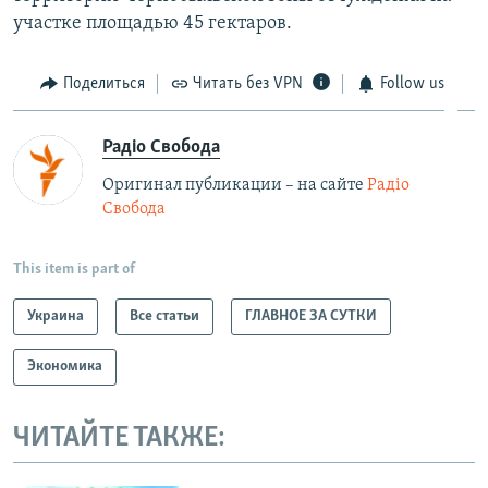
участке площадью 45 гектаров.
Поделиться
Читать без VPN
Follow us
Радіо Свобода
Оригинал публикации – на сайте
Радіо
Свобода
This item is part of
Украина
Все статьи
ГЛАВНОЕ ЗА СУТКИ
Экономика
ЧИТАЙТЕ ТАКЖЕ: