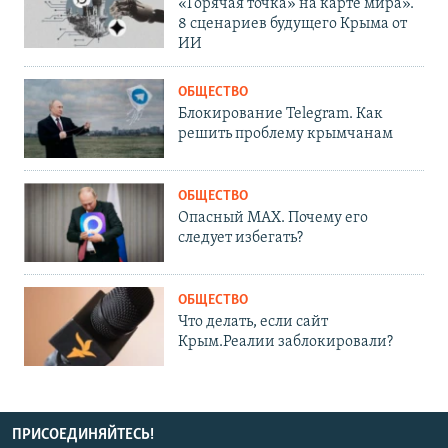
«Горячая точка» на карте мира».
8 сценариев будущего Крыма от
ИИ
ОБЩЕСТВО
Блокирование Telegram. Как
решить проблему крымчанам
ОБЩЕСТВО
Опасный MAX. Почему его
следует избегать?
ОБЩЕСТВО
Что делать, если сайт
Крым.Реалии заблокировали?
ПРИСОЕДИНЯЙТЕСЬ!