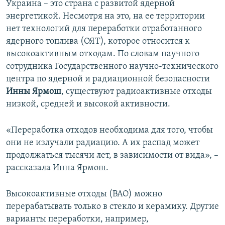
Украина – это страна с развитой ядерной
энергетикой. Несмотря на это, на ее территории
нет технологий для переработки отработанного
ядерного топлива (ОЯТ), которое относится к
высокоактивным отходам. По словам научного
сотрудника Государственного научно-технического
центра по ядерной и радиационной безопасности
Инны Ярмош
, существуют радиоактивные отходы
низкой, средней и высокой активности.
«Переработка отходов необходима для того, чтобы
они не излучали радиацию. А их распад может
продолжаться тысячи лет, в зависимости от вида», –
рассказала Инна Ярмош.
Высокоактивные отходы (ВАО) можно
перерабатывать только в стекло и керамику. Другие
варианты переработки, например,