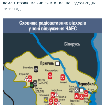
цементирование или сжигание, не подходят для
этого вида.