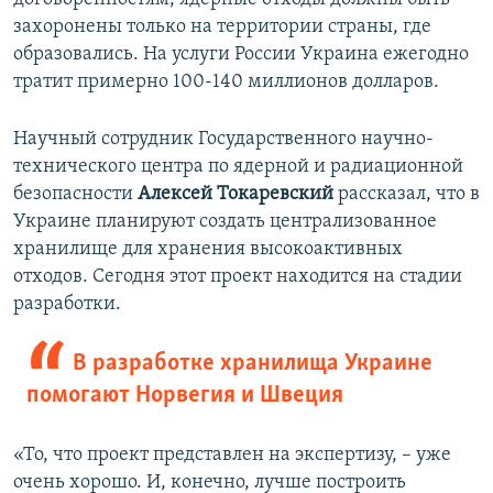
захоронены только на территории страны, где
образовались. На услуги России Украина ежегодно
тратит примерно 100-140 миллионов долларов.
Научный сотрудник Государственного научно-
технического центра по ядерной и радиационной
безопасности
Алексей Токаревский
рассказал, что в
Украине планируют создать централизованное
хранилище для хранения высокоактивных
отходов. Сегодня этот проект находится на стадии
разработки.
В разработке хранилища Украине
помогают Норвегия и Швеция
«То, что проект представлен на экспертизу, – уже
очень хорошо. И, конечно, лучше построить