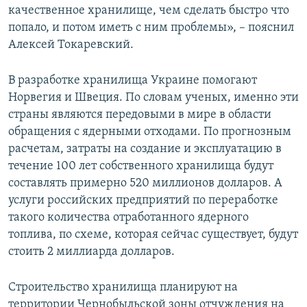
качественное хранилище, чем сделать быстро что
попало, и потом иметь с ним проблемы», – пояснил
Алексей Токаревский.
В разработке хранилища Украине помогают
Норвегия и Швеция. По словам ученых, именно эти
страны являются передовыми в мире в области
обращения с ядерными отходами. По прогнозным
расчетам, затраты на создание и эксплуатацию в
течение 100 лет собственного хранилища будут
составлять примерно 520 миллионов долларов. А
услуги российских предприятий по переработке
такого количества отработанного ядерного
топлива, по схеме, которая сейчас существует, будут
стоить 2 миллиарда долларов.
Строительство хранилища планируют на
территории Чернобыльской зоны отчуждения на