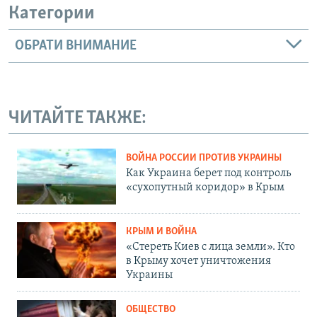
Категории
ОБРАТИ ВНИМАНИЕ
ЧИТАЙТЕ ТАКЖЕ:
ВОЙНА РОССИИ ПРОТИВ УКРАИНЫ
Как Украина берет под контроль
«сухопутный коридор» в Крым
КРЫМ И ВОЙНА
«Стереть Киев с лица земли». Кто
в Крыму хочет уничтожения
Украины
ОБЩЕСТВО