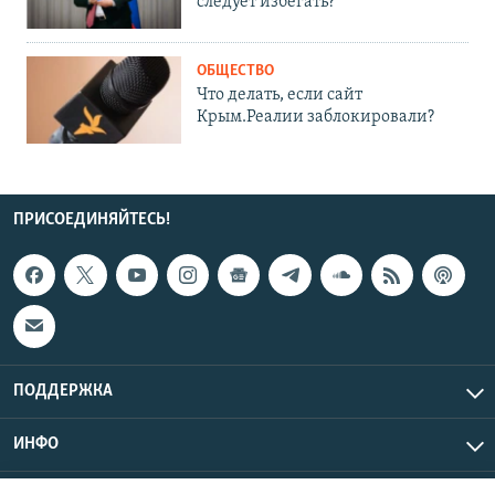
следует избегать?
ОБЩЕСТВО
Что делать, если сайт
Крым.Реалии заблокировали?
ПРИСОЕДИНЯЙТЕСЬ!
ПОДДЕРЖКА
ИНФО