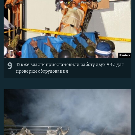
9
Также власти приостановили работу двух АЭС для
проверки оборудования