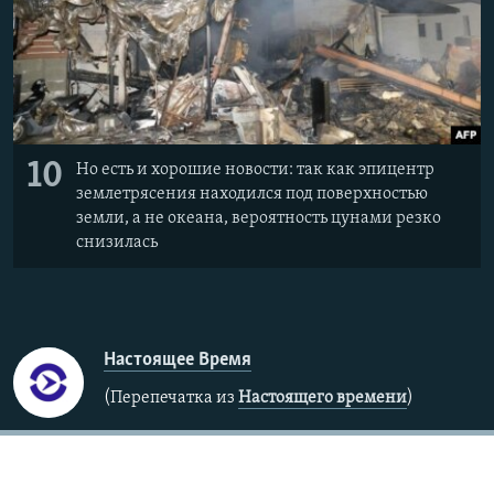
10
Но есть и хорошие новости: так как эпицентр
землетрясения находился под поверхностью
земли, а не океана, вероятность цунами резко
снизилась
Настоящее Время
(Перепечатка из
Настоящего времени
)