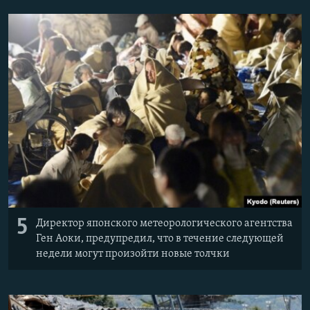
5
Директор японского метеорологического агентства
Ген Аоки, предупредил, что в течение следующей
недели могут произойти новые толчки