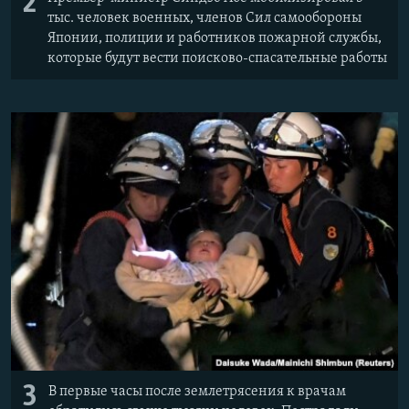
2
тыс. человек военных, членов Сил самообороны
Японии, полиции и работников пожарной службы,
которые будут вести поисково-спасательные работы
3
В первые часы после землетрясения к врачам