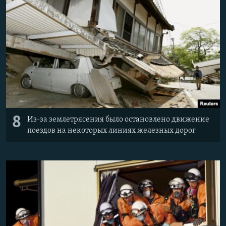
8
Из-за землетрясения было остановлено движение
поездов на некоторых линиях железных дорог