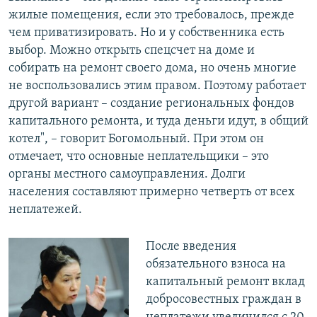
жилые помещения, если это требовалось, прежде
чем приватизировать. Но и у собственника есть
выбор. Можно открыть спецсчет на доме и
собирать на ремонт своего дома, но очень многие
не воспользовались этим правом. Поэтому работает
другой вариант – создание региональных фондов
капитального ремонта, и туда деньги идут, в общий
котел", – говорит Богомольный. При этом он
отмечает, что основные неплательщики – это
органы местного самоуправления. Долги
населения составляют примерно четверть от всех
неплатежей.
После введения
обязательного взноса на
капитальный ремонт вклад
добросовестных граждан в