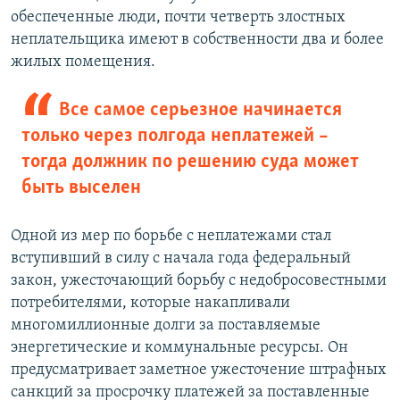
обеспеченные люди, почти четверть злостных
неплательщика имеют в собственности два и более
жилых помещения.
Все самое серьезное начинается
только через полгода неплатежей –
тогда должник по решению суда может
быть выселен
Одной из мер по борьбе с неплатежами стал
вступивший в силу с начала года федеральный
закон, ужесточающий борьбу с недобросовестными
потребителями, которые накапливали
многомиллионные долги за поставляемые
энергетические и коммунальные ресурсы. Он
предусматривает заметное ужесточение штрафных
санкций за просрочку платежей за поставленные