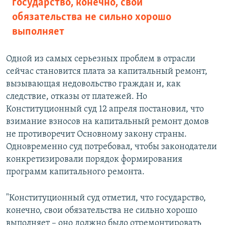
государство, конечно, свои
обязательства не сильно хорошо
выполняет
Одной из самых серьезных проблем в отрасли
сейчас становится плата за капитальный ремонт,
вызывающая недовольство граждан и, как
следствие, отказы от платежей. Но
Конституционный суд 12 апреля постановил, что
взимание взносов на капитальный ремонт домов
не противоречит Основному закону страны.
Одновременно суд потребовал, чтобы законодатели
конкретизировали порядок формирования
программ капитального ремонта.
"Конституционный суд отметил, что государство,
конечно, свои обязательства не сильно хорошо
выполняет – оно должно было отремонтировать