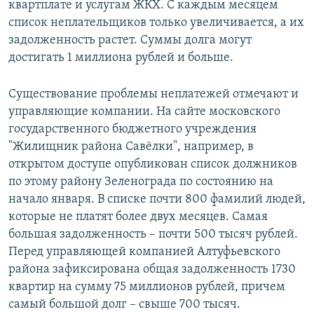
квартплате и услугам ЖКХ. С каждым месяцем
список неплательщиков только увеличивается, а их
задолженность растет. Суммы долга могут
достигать 1 миллиона рублей и больше.
Существование проблемы неплатежей отмечают и
управляющие компании. На сайте московского
государственного бюджетного учреждения
"Жилищник района Савёлки", например, в
открытом доступе опубликован список должников
по этому району Зеленограда по состоянию на
начало января. В списке почти 800 фамилий людей,
которые не платят более двух месяцев. Самая
большая задолженность – почти 500 тысяч рублей.
Перед управляющей компанией Алтуфьевского
района зафиксирована общая задолженность 1730
квартир на сумму 75 миллионов рублей, причем
самый большой долг – свыше 700 тысяч.