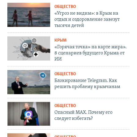
ОБЩЕСТВО
«Угроз не видим»: в Крым на
отдых и оздоровление завезут
тысячи детей
КРЫМ
«Горячая точка» на карте мира».
8 сценариев будущего Крыма от
ИИ
ОБЩЕСТВО
Блокирование Telegram. Как
решить проблему крымчанам
ОБЩЕСТВО
Опасный MAX. Почему его
следует избегать?