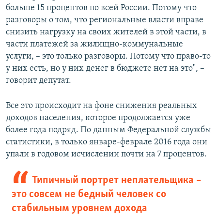
больше 15 процентов по всей России. Потому что
разговоры о том, что региональные власти вправе
снизить нагрузку на своих жителей в этой части, в
части платежей за жилищно-коммунальные
услуги, – это только разговоры. Потому что право-то
у них есть, но у них денег в бюджете нет на это", –
говорит депутат.
Все это происходит на фоне снижения реальных
доходов населения, которое продолжается уже
более года подряд. По данным Федеральной службы
статистики, в только январе-феврале 2016 года они
упали в годовом исчислении почти на 7 процентов.
Типичный портрет неплательщика –
это совсем не бедный человек со
стабильным уровнем дохода