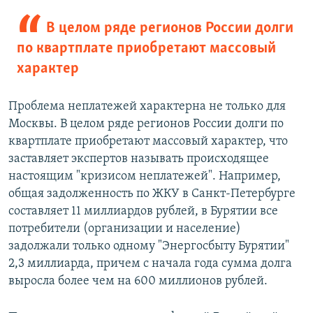
В целом ряде регионов России долги
по квартплате приобретают массовый
характер
Проблема неплатежей характерна не только для
Москвы. В целом ряде регионов России долги по
квартплате приобретают массовый характер, что
заставляет экспертов называть происходящее
настоящим "кризисом неплатежей". Например,
общая задолженность по ЖКУ в Санкт-Петербурге
составляет 11 миллиардов рублей, в Бурятии все
потребители (организации и население)
задолжали только одному "Энергосбыту Бурятии"
2,3 миллиарда, причем с начала года сумма долга
выросла более чем на 600 миллионов рублей.