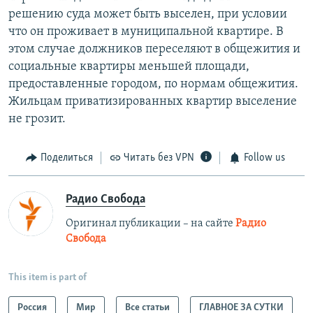
решению суда может быть выселен, при условии
что он проживает в муниципальной квартире. В
этом случае должников переселяют в общежития и
социальные квартиры меньшей площади,
предоставленные городом, по нормам общежития.
Жильцам приватизированных квартир выселение
не грозит.
Поделиться
Читать без VPN
Follow us
Радио Свобода
Оригинал публикации – на сайте
Радио
Свобода
This item is part of
Россия
Мир
Все статьи
ГЛАВНОЕ ЗА СУТКИ