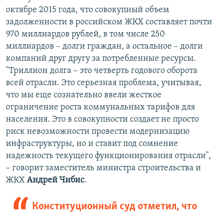
октябре 2015 года, что совокупный объем
задолженности в российском ЖКХ составляет почти
970 миллиардов рублей, в том числе 250
миллиардов – долги граждан, а остальное – долги
компаний друг другу за потребленные ресурсы.
"Триллион долга – это четверть годового оборота
всей отрасли. Это серьезная проблема, учитывая,
что мы еще сознательно ввели жесткое
ограничение роста коммунальных тарифов для
населения. Это в совокупности создает не просто
риск невозможности провести модернизацию
инфраструктуры, но и ставит под сомнение
надежность текущего функционирования отрасли",
– говорит заместитель министра строительства и
ЖКХ
Андрей Чибис
.
Конституционный суд отметил, что