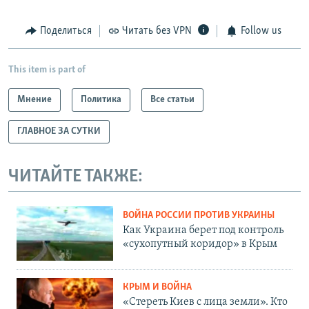
Поделиться
Читать без VPN
Follow us
This item is part of
Мнение
Политика
Все статьи
ГЛАВНОЕ ЗА СУТКИ
ЧИТАЙТЕ ТАКЖЕ:
ВОЙНА РОССИИ ПРОТИВ УКРАИНЫ
Как Украина берет под контроль
«сухопутный коридор» в Крым
КРЫМ И ВОЙНА
«Стереть Киев с лица земли». Кто