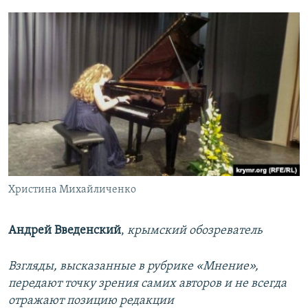
Христина Михайличенко
Андрей Введенский
,
крымский обозреватель
Взгляды, высказанные в рубрике «Мнение»,
передают точку зрения самих авторов и не всегда
отражают позицию редакции