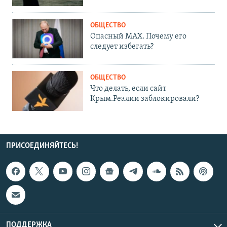
ОБЩЕСТВО
Опасный MAX. Почему его
следует избегать?
ОБЩЕСТВО
Что делать, если сайт
Крым.Реалии заблокировали?
ПРИСОЕДИНЯЙТЕСЬ!
ПОДДЕРЖКА