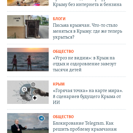
Крыму без интернета и бензина
БЛОГИ
Письма крымчан. Что-то стало
меняться в Крыму: где же теперь
укрыться?
ОБЩЕСТВО
«Угроз не видим»: в Крым на
отдых и оздоровление завезут
тысячи детей
КРЫМ
«Горячая точка» на карте мира».
8 сценариев будущего Крыма от
ИИ
ОБЩЕСТВО
Блокирование Telegram. Как
решить проблему крымчанам