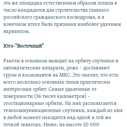
эта же площадка естественным образом попала в
число кандидатов для строительства главного
российского гражданского космодрома, и в
конечном итоге была признана наиболее удачным
вариантом.
Юго-”Восточный”
Ракеты в основном выводят на орбиту спутники и
автоматические аппараты, реже – доставляют
грузы и космонавтов на МКС. Это значит, что есть
всего несколько основных типов практически
интересных орбит. Самые удаленные от
поверхности (36 тысяч километров) –
геостационарные орбиты. На них располагаются
телекоммуникационные спутники, каждый из них
в любой момент находится над одной и той же
точкой экватора. Ниже, на высоте 20 000