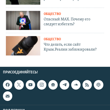
ОБЩЕСТВО
Опасный MAX. Почему его
следует избегать?
ОБЩЕСТВО
Что делать, если сайт
Крым.Реалии заблокировали?
ПРИСОЕДИНЯЙТЕСЬ!