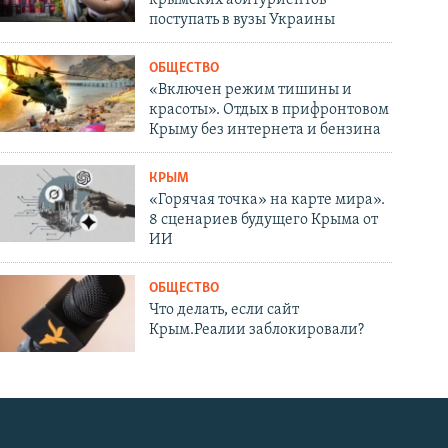
поступать в вузы Украины
ОБЩЕСТВО
«Включен режим тишины и
красоты». Отдых в прифронтовом
Крыму без интернета и бензина
КРЫМ
«Горячая точка» на карте мира».
8 сценариев будущего Крыма от
ИИ
ОБЩЕСТВО
Что делать, если сайт
Крым.Реалии заблокировали?