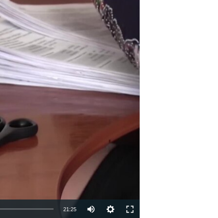
21:25