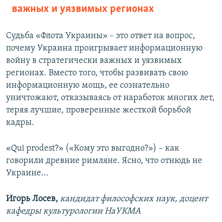
важных и уязвимых регионах
Судьба «Флота Украины» – это ответ на вопрос,
почему Украина проигрывает информационную
войну в стратегически важных и уязвимых
регионах. Вместо того, чтобы развивать свою
информационную мощь, ее сознательно
уничтожают, отказываясь от наработок многих лет,
теряя лучшие, проверенные жесткой борьбой
кадры.
«Qui prodest?» («Кому это выгодно?») – как
говорили древние римляне. Ясно, что отнюдь не
Украине...
Игорь Лосев,
кандидат философских наук, доцент
кафедры культурологии НаУКМА