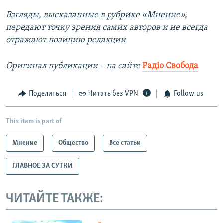
Взгляды, высказанные в рубрике «Мнение»,
передают точку зрения самих авторов и не всегда
отражают позицию редакции
Оригинал публикации –​ на сайте
Радіо Свобода
Поделиться
Читать без VPN
Follow us
This item is part of
Мнение
Общество
Все статьи
ГЛАВНОЕ ЗА СУТКИ
ЧИТАЙТЕ ТАКЖЕ: