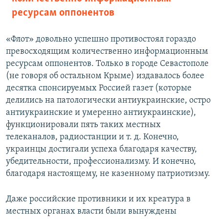
ресурсам оппонентов
«Флот» довольно успешно противостоял гораздо
превосходящим количественно информационным
ресурсам оппонентов. Только в городе Севастополе
(не говоря об остальном Крыме) издавалось более
десятка спонсируемых Россией газет (которые
делились на патологически антиукраинские, остро
антиукраинские и умеренно антиукраинские),
функционировали пять таких местных
телеканалов, радиостанции и т. д. Конечно,
украинцы достигали успеха благодаря качеству,
убедительности, профессионализму. И конечно,
благодаря настоящему, не казенному патриотизму.
Даже российские противники и их креатура в
местных органах власти были вынуждены