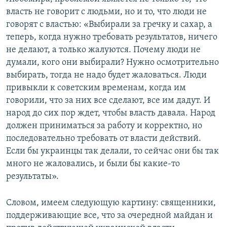
власть не говорит с людьми, но и то, что люди не
говорят с властью: «Выбирали за гречку и сахар, а
теперь, когда нужно требовать результатов, ничего
не делают, а только жалуются. Почему люди не
думали, кого они выбирали? Нужно осмотрительно
выбирать, тогда не надо будет жаловаться. Люди
привыкли к советским временам, когда им
говорили, что за них все сделают, все им дадут. И
народ до сих пор ждет, чтобы власть давала. Народ
должен приниматься за работу и корректно, но
последовательно требовать от власти действий.
Если бы украинцы так делали, то сейчас они бы так
много не жаловались, и были бы какие-то
результаты».
Словом, имеем следующую картину: священники,
поддерживающие все, что за очередной майдан и