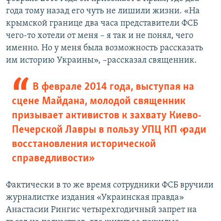
года тому назад его чуть не лишили жизни. «На
крымской границе два часа представители ФСБ
чего-то хотели от меня –​ я так и не понял, чего
именно. Но у меня была возможность рассказать
им историю Украины», –рассказал священник.
В феврале 2014 года, выступая на
сцене Майдана, молодой священник
призывает активистов к захвату Киево-
Печерской Лавры в пользу УПЦ КП «ради
восстановления исторической
справедливости»
Фактически в то же время сотрудники ФСБ вручили
журналистке издания «Украинская правда»
Анастасии Рингис четырехгодичный запрет на