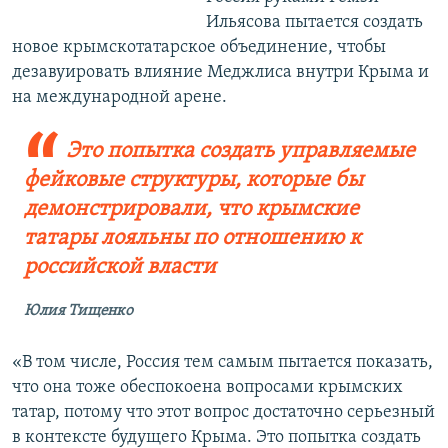
Ильясова пытается создать
новое крымскотатарское объединение, чтобы
дезавуировать влияние Меджлиса внутри Крыма и
на международной арене.​
Это попытка создать управляемые
фейковые структуры, которые бы
демонстрировали, что крымские
татары лояльны по отношению к
российской власти
Юлия Тищенко
«В том числе, Россия тем самым пытается показать,
что она тоже обеспокоена вопросами крымских
татар, потому что этот вопрос достаточно серьезный
в контексте будущего Крыма. Это попытка создать