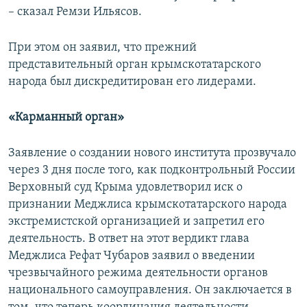
– сказал Ремзи Ильясов.
При этом он заявил, что прежний
представительный орган крымскотатарского
народа был дискредитирован его лидерами.
«Карманный орган»
Заявление о создании нового института прозвучало
через 3 дня после того, как подконтрольный России
Верховный суд Крыма удовлетворил иск о
признании Меджлиса крымскотатарского народа
экстремистской организацией и запретил его
деятельность. В ответ на этот вердикт глава
Меджлиса Рефат Чубаров заявил о введении
чрезвычайного режима деятельности органов
национального самоуправления. Он заключается в