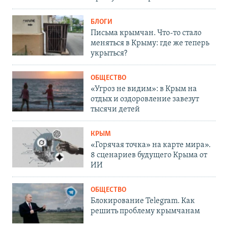
БЛОГИ
Письма крымчан. Что-то стало
меняться в Крыму: где же теперь
укрыться?
ОБЩЕСТВО
«Угроз не видим»: в Крым на
отдых и оздоровление завезут
тысячи детей
КРЫМ
«Горячая точка» на карте мира».
8 сценариев будущего Крыма от
ИИ
ОБЩЕСТВО
Блокирование Telegram. Как
решить проблему крымчанам