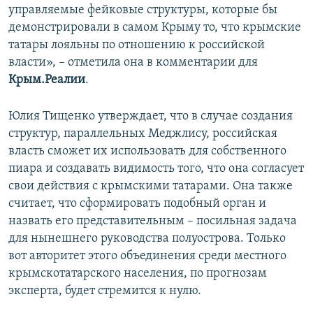
управляемые фейковые структуры, которые бы
демонстрировали в самом Крыму то, что крымские
татары лояльны по отношению к российской
власти», – отметила она в комментарии для
Крым.Реалии
.
Юлия Тищенко утверждает, что в случае создания
структур, параллельных Меджлису, российская
власть сможет их использовать для собственного
пиара и создавать видимость того, что она согласует
свои действия с крымскими татарами. Она также
считает, что сформировать подобный орган и
назвать его представительным – посильная задача
для нынешнего руководства полуострова. Только
вот авторитет этого объединения среди местного
крымскотатарского населения, по прогнозам
эксперта, будет стремится к нулю.