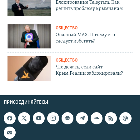
Блокирование Telegram. Как
решить проблему крымчанам
ОБЩЕСТВО
Опасный MAX. Почему его
следует избегать?
ОБЩЕСТВО
Что делать, если сайт
Крым.Реалии заблокировали?
ПРИСОЕДИНЯЙТЕСЬ!