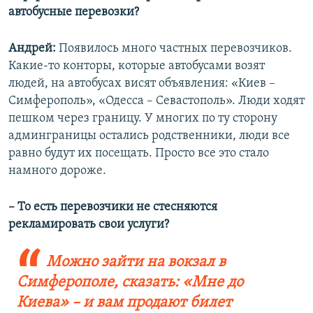
автобусные перевозки?
Андрей:
Появилось много частных перевозчиков.
Какие-то конторы, которые автобусами возят
людей, на автобусах висят объявления: «Киев –
Симферополь», «Одесса – Севастополь». Люди ходят
пешком через границу. У многих по ту сторону
админграницы остались родственники, люди все
равно будут их посещать. Просто все это стало
намного дороже.
– То есть перевозчики не стесняются
рекламировать свои услуги?
Можно зайти на вокзал в
Симферополе, сказать: «Мне до
Киева» – и вам продают билет