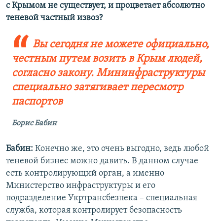
с Крымом не существует, и процветает абсолютно
теневой частный извоз?
Вы сегодня не можете официально,
честным путем возить в Крым людей,
согласно закону. Мининфраструктуры
специально затягивает пересмотр
паспортов
Борис Бабин
Бабин:
Конечно же, это очень выгодно, ведь любой
теневой бизнес можно давить. В данном случае
есть контролирующий орган, а именно
Министерство инфраструктуры и его
подразделение Укртрансбезпека – специальная
служба, которая контролирует безопасность