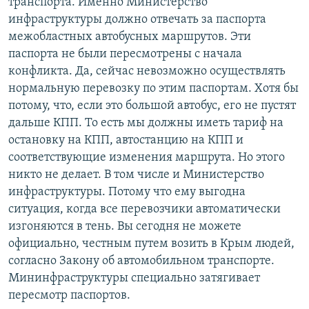
транспорта. Именно Министерство
инфраструктуры должно отвечать за паспорта
межобластных автобусных маршрутов. Эти
паспорта не были пересмотрены с начала
конфликта. Да, сейчас невозможно осуществлять
нормальную перевозку по этим паспортам. Хотя бы
потому, что, если это большой автобус, его не пустят
дальше КПП. То есть мы должны иметь тариф на
остановку на КПП, автостанцию на КПП и
соответствующие изменения маршрута. Но этого
никто не делает. В том числе и Министерство
инфраструктуры. Потому что ему выгодна
ситуация, когда все перевозчики автоматически
изгоняются в тень. Вы сегодня не можете
официально, честным путем возить в Крым людей,
согласно Закону об автомобильном транспорте.
Мининфраструктуры специально затягивает
пересмотр паспортов.