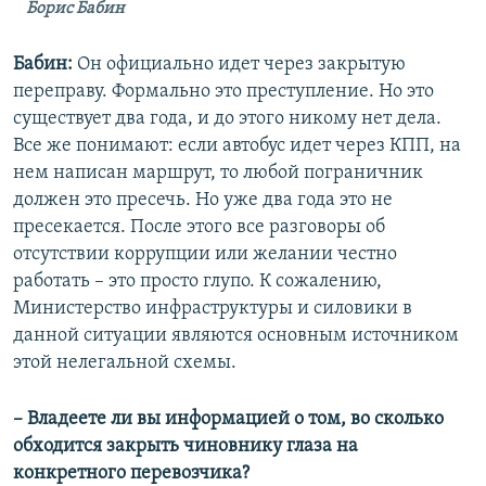
Борис Бабин
Бабин:
Он официально идет через закрытую
переправу. Формально это преступление. Но это
существует два года, и до этого никому нет дела.
Все же понимают: если автобус идет через КПП, на
нем написан маршрут, то любой пограничник
должен это пресечь. Но уже два года это не
пресекается. После этого все разговоры об
отсутствии коррупции или желании честно
работать – это просто глупо. К сожалению,
Министерство инфраструктуры и силовики в
данной ситуации являются основным источником
этой нелегальной схемы.
– Владеете ли вы информацией о том, во сколько
обходится закрыть чиновнику глаза на
конкретного перевозчика?