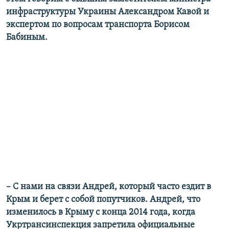
инфраструктуры Украины Александром Кавой и
экспертом по вопросам транспорта Борисом
Бабиным.
– С нами на связи Андрей, который часто ездит в
Крым и берет с собой попутчиков. Андрей, что
изменилось в Крыму с конца 2014 года, когда
Укртрансинспекция запретила официальные