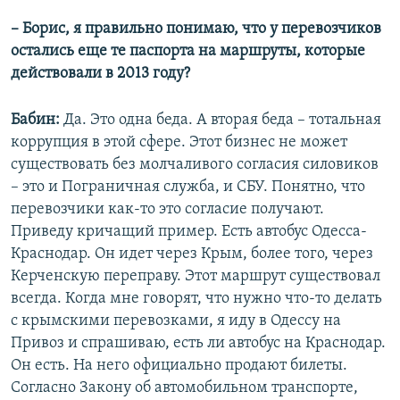
– Борис, я правильно понимаю, что у перевозчиков
остались еще те паспорта на маршруты, которые
действовали в 2013 году?
Бабин:
Да. Это одна беда. А вторая беда – тотальная
коррупция в этой сфере. Этот бизнес не может
существовать без молчаливого согласия силовиков
– это и Пограничная служба, и СБУ. Понятно, что
перевозчики как-то это согласие получают.
Приведу кричащий пример. Есть автобус Одесса-
Краснодар. Он идет через Крым, более того, через
Керченскую переправу. Этот маршрут существовал
всегда. Когда мне говорят, что нужно что-то делать
с крымскими перевозками, я иду в Одессу на
Привоз и спрашиваю, есть ли автобус на Краснодар.
Он есть. На него официально продают билеты.
Согласно Закону об автомобильном транспорте,