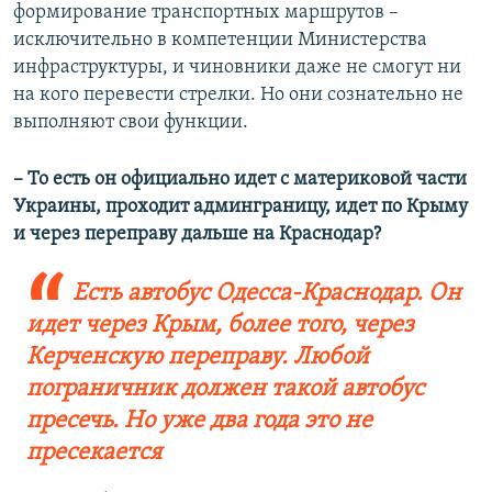
формирование транспортных маршрутов –
исключительно в компетенции Министерства
инфраструктуры, и чиновники даже не смогут ни
на кого перевести стрелки. Но они сознательно не
выполняют свои функции.
– То есть он официально идет с материковой части
Украины, проходит админграницу, идет по Крыму
и через переправу дальше на Краснодар?
Есть автобус Одесса-Краснодар. Он
идет через Крым, более того, через
Керченскую переправу.​
​ Л
юбой
пограничник должен такой автобус
пресечь. Но уже два года это не
пресекается