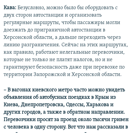
Кава:
Безусловно, можно было бы оборудовать с
двух сторон автостанции и организовать
регулярные маршруты, чтобы пассажиры могли
доезжать до приграничной автостанции в
Херсонской области, а дальше переходить через
линию разграничения. Сейчас на этих маршрутах,
как правило, работают нелегальные перевозчики,
которые не только не платят налогов, но и не
гарантируют безопасность даже при перевозке по
территории Запорожской и Херсонской области.
– В вагонах киевского метро часто можно увидеть
объявления об автобусных поездках в Крым из
Киева, Днепропетровска, Одессы, Харькова и
других городов, а также в обратном направлении.
Перевозчики просят за проезд около тысячи гривен
с человека в одну сторону. Вот что нам рассказали в