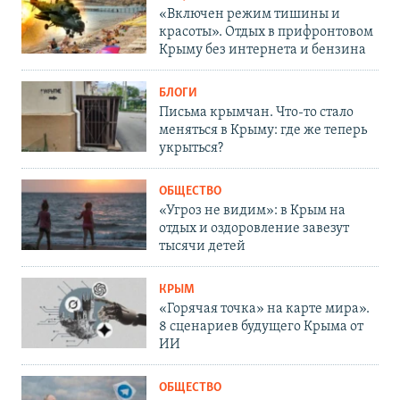
«Включен режим тишины и
красоты». Отдых в прифронтовом
Крыму без интернета и бензина
БЛОГИ
Письма крымчан. Что-то стало
меняться в Крыму: где же теперь
укрыться?
ОБЩЕСТВО
«Угроз не видим»: в Крым на
отдых и оздоровление завезут
тысячи детей
КРЫМ
«Горячая точка» на карте мира».
8 сценариев будущего Крыма от
ИИ
ОБЩЕСТВО