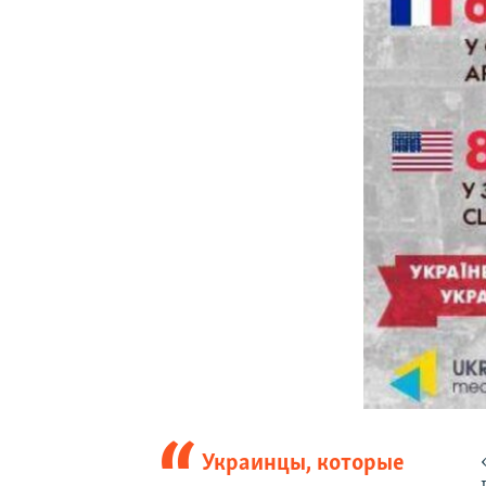
Украинцы, которые