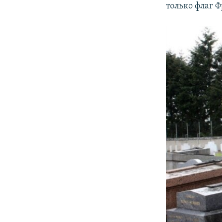
только флаг 