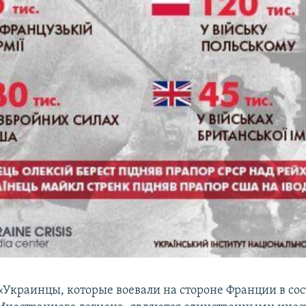
«Украинцы, которые воевали на стороне Франции в сос