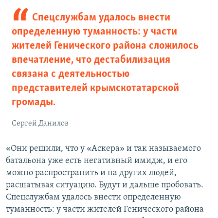
Спецслужбам удалось внести
определенную туманность: у части
жителей Генического района сложилось
впечатление, что дестабилизация
связана с деятельностью
представителей крымскотатарской
громады.
Сергей Данилов
«Они решили, что у «Аскера» и так называемого
батальона уже есть негативный имидж, и его
можно распространить и на других людей,
расшатывая ситуацию. Будут и дальше пробовать.
Спецслужбам удалось внести определенную
туманность: у части жителей Генического района