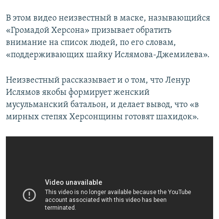
В этом видео неизвестный в маске, называющийся
«Громадой Херсона» призывает обратить
внимание на список людей, по его словам,
«поддерживающих шайку Ислямова-Джемилева».
Неизвестный рассказывает и о том, что Ленур
Ислямов якобы формирует женский
мусульманский батальон, и делает вывод, что «в
мирных степях Херсонщины готовят шахидок».