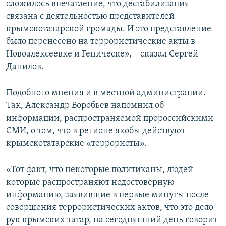
сложилось впечатление, что дестабилизация
связана с деятельностью представителей
крымскотатарской громады. И это представление
было перенесено на террористические акты в
Новоалексеевке и Геническе», – сказал Сергей
Данилов.
Подобного мнения и в местной администрации.
Так, Александр Воробьев напомнил об
информации, распространяемой пророссийскими
СМИ, о том, что в регионе якобы действуют
крымскотатарские «террористы».
«Тот факт, что некоторые политиканы, людей
которые распространяют недостоверную
информацию, заявившие в первые минуты после
совершения террористических актов, что это дело
рук крымских татар, на сегодняшний день говорит