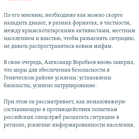
По его мнению, необходимо как можно скорее
наладить диалог, в разных форматах, в частности,
между крымскотатарскими активистами, местным
населением и властью, чтобы разъяснять ситуацию,
не давать распространяться новым мифам.
В свою очередь, Александр Воробьев вновь заверил,
что меры для обеспечения безопасности в
Геническом районе усилены: установлены
блокпосты, усилено патрулирование.
При этом он рассматривает, как немаловажную
составляющую в противодействии попыткам
российских спецслужб расшатать ситуацию в
регионе, усиление информированности населения.