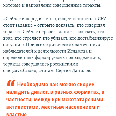
которые и направлены совершенные теракты.
«Сейчас и перед властью, общественностью, СБУ
стоит задание – открыто показать, кто совершал
теракты. Сейчас первое задание – показать, кто
враг, кто стреляет, кто убивает, кто дестабилизирует
ситуацию. При всех критических замечаниях
наблюдателей к деятельности Ислямова и
определенных формируемых подразделениях,
теракты совершались российскими
спецслужбами», считает Сергей Данилов.
Необходимо как можно скорее
наладить диалог, в разных форматах, в
частности, между крымскотатарскими
активистами, местным населением и
властью