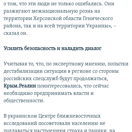
о том, что эти люди не только ошибались. Они
разжигают межнациональную рознь на
территории Херсонской области Генического
района, так и на всей территории Украины», –
сказал он.
Усилить безопасность и наладить диалог
Учитывая то, что, по экспертному мнению, попытки
дестабилизации ситуации в регионе со стороны
российских спецслужб будут продолжаться,
Крым.Реалии
поинтересовались, что сейчас
необходимо предпринимать власти и
общественности.
В украинском Центре ближневосточных
исследований посоветовали населению не
поддаваться настроениям страха и паники, на