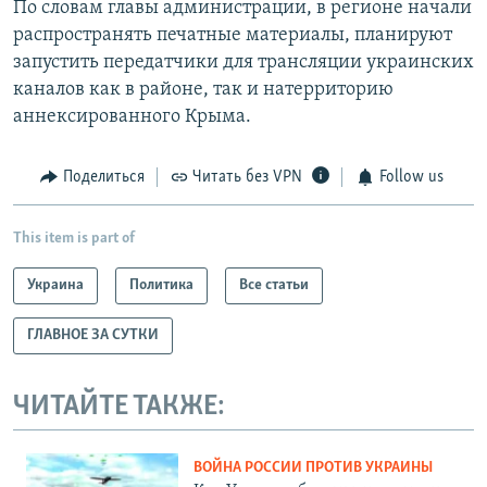
По словам главы администрации, в регионе начали
распространять печатные материалы, планируют
запустить передатчики для трансляции украинских
каналов как в районе, так и натерриторию
аннексированного Крыма.
Поделиться
Читать без VPN
Follow us
This item is part of
Украина
Политика
Все статьи
ГЛАВНОЕ ЗА СУТКИ
ЧИТАЙТЕ ТАКЖЕ:
ВОЙНА РОССИИ ПРОТИВ УКРАИНЫ