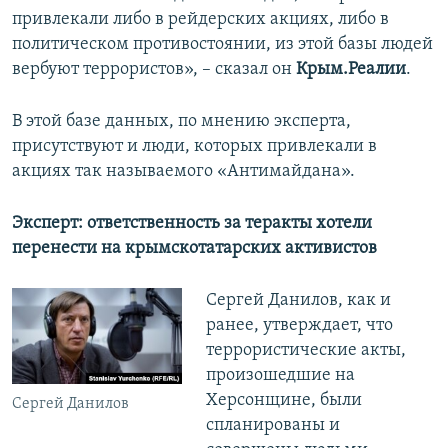
привлекали либо в рейдерских акциях, либо в
политическом противостоянии, из этой базы людей
вербуют террористов», – сказал он
Крым.Реалии
.
В этой базе данных, по мнению эксперта,
присутствуют и люди, которых привлекали в
акциях так называемого «Антимайдана».
Эксперт: ответственность за теракты хотели
перенести на крымскотатарских активистов
Сергей Данилов, как и
ранее, утверждает, что
террористические акты,
произошедшие на
Херсонщине, были
Сергей Данилов
спланированы и