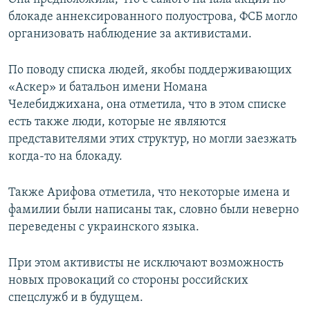
блокаде аннексированного полуострова, ФСБ могло
организовать наблюдение за активистами.
По поводу списка людей, якобы поддерживающих
«Аскер» и батальон имени Номана
Челебиджихана, она отметила, что в этом списке
есть также люди, которые не являются
представителями этих структур, но могли заезжать
когда-то на блокаду.
Также Арифова отметила, что некоторые имена и
фамилии были написаны так, словно были неверно
переведены с украинского языка.
При этом активисты не исключают возможность
новых провокаций со стороны российских
спецслужб и в будущем.