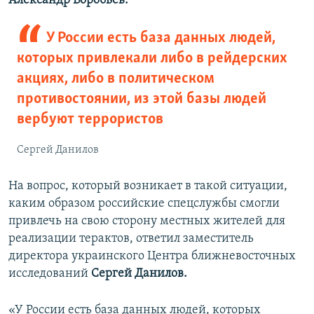
Александр Воробьев.
У России есть база данных людей,
которых привлекали либо в рейдерских
акциях, либо в политическом
противостоянии, из этой базы людей
вербуют террористов
Сергей Данилов
На вопрос, который возникает в такой ситуации,
каким образом российские спецслужбы смогли
привлечь на свою сторону местных жителей для
реализации терактов, ответил заместитель
директора украинского Центра ближневосточных
исследований
Сергей Данилов.
«У России есть база данных людей, которых