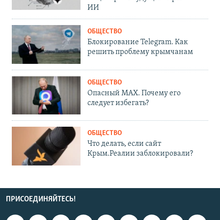
ИИ
ОБЩЕСТВО
Блокирование Telegram. Как
решить проблему крымчанам
ОБЩЕСТВО
Опасный MAX. Почему его
следует избегать?
ОБЩЕСТВО
Что делать, если сайт
Крым.Реалии заблокировали?
ПРИСОЕДИНЯЙТЕСЬ!