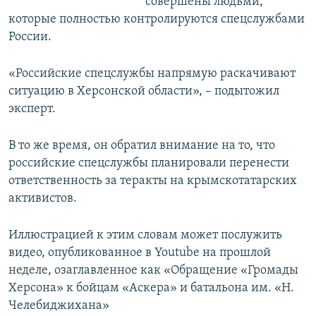
совершены людьми,
которые полностью контролируются спецслужбами
России.
«Российские спецслужбы напрямую раскачивают
ситуацию в Херсонской области», – подытожил
эксперт.
В то же время, он обратил внимание на то, что
российские спецслужбы планировали перенести
ответственность за теракты на крымскотатарских
активистов.
Иллюстрацией к этим словам может послужить
видео, опубликованное в Youtube на прошлой
неделе, озаглавленное как «Обращение «Громады
Херсона» к бойцам «Аскера» и батальона им. «Н.
Челебиджихана»