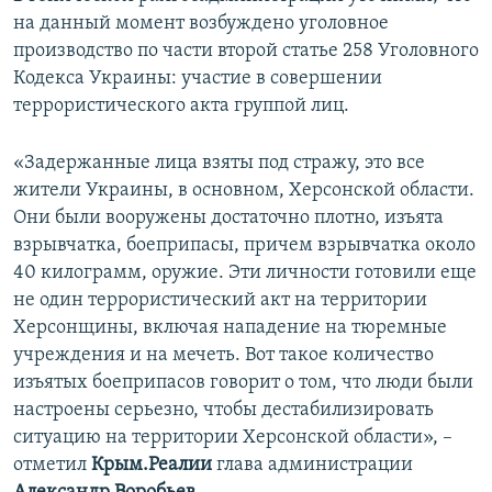
на данный момент возбуждено уголовное
производство по части второй статье 258 Уголовного
Кодекса Украины: участие в совершении
террористического акта группой лиц.
«Задержанные лица взяты под стражу, это все
жители Украины, в основном, Херсонской области.
Они были вооружены достаточно плотно, изъята
взрывчатка, боеприпасы, причем взрывчатка около
40 килограмм, оружие. Эти личности готовили еще
не один террористический акт на территории
Херсонщины, включая нападение на тюремные
учреждения и на мечеть. Вот такое количество
изъятых боеприпасов говорит о том, что люди были
настроены серьезно, чтобы дестабилизировать
ситуацию на территории Херсонской области», –
отметил
Крым.Реалии
глава администрации