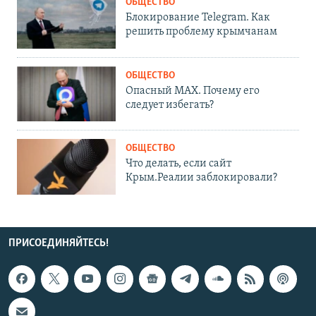
ОБЩЕСТВО
Блокирование Telegram. Как
решить проблему крымчанам
ОБЩЕСТВО
Опасный MAX. Почему его
следует избегать?
ОБЩЕСТВО
Что делать, если сайт
Крым.Реалии заблокировали?
ПРИСОЕДИНЯЙТЕСЬ!