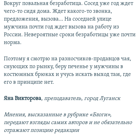
Вокруг повальная безработица. Сосед уже год ждет
чего-то сидя дома. Ждет какого-то звонка,
предложения, вызова… На соседней улице
мужчина почти год ждет вызова на работу из
России. Невероятные сроки безработицы уже почти
норма.
Поэтому я смотрю на разносчиков-продавцов чая,
снующих по рынку, беру печенье у мужчины в
костюмных брюках и учусь искать выход там, где
его в принципе нет.
Яна Викторова
, преподаватель, город Луганск
Мнения, высказанные в рубрике «Блоги»,
передают взгляды самих авторов и не обязательно
отражают позицию редакции