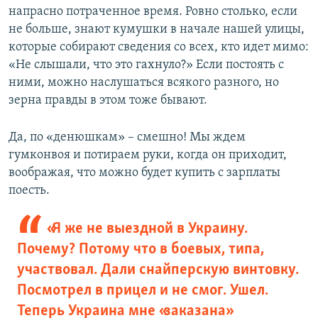
напрасно потраченное время. Ровно столько, если
не больше, знают кумушки в начале нашей улицы,
которые собирают сведения со всех, кто идет мимо:
«Не слышали, что это гахнуло?» Если постоять с
ними, можно наслушаться всякого разного, но
зерна правды в этом тоже бывают.
Да, по «денюшкам» – смешно! Мы ждем
гумконвоя и потираем руки, когда он приходит,
воображая, что можно будет купить с зарплаты
поесть.
«Я же не выездной в Украину.
Почему? Потому что в боевых, типа,
участвовал. Дали снайперскую винтовку.
Посмотрел в прицел и не смог. Ушел.
Теперь Украина мне «заказана»