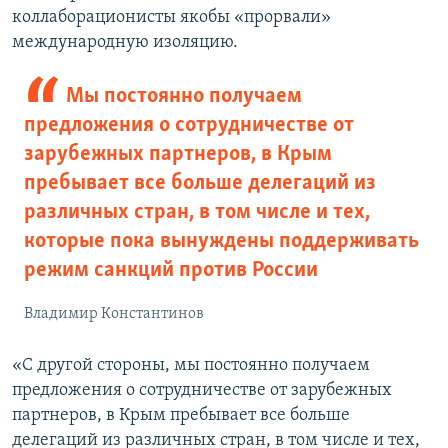
коллаборационисты якобы «прорвали»
международную изоляцию.
Мы постоянно получаем
предложения о сотрудничестве от
зарубежных партнеров, в Крым
пребывает все больше делегаций из
различных стран, в том числе и тех,
которые пока вынуждены поддерживать
режим санкций против России
Владимир Константинов
«С другой стороны, мы постоянно получаем
предложения о сотрудничестве от зарубежных
партнеров, в Крым пребывает все больше
делегаций из различных стран, в том числе и тех,