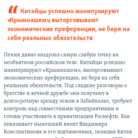
Китайцы успешно манипулируют
«Крымнашем», выторговывают
экономические преференции, не беря на
себя реальных обязательств
Пекин давно нащупал самую слабую точку на
необъятном российском теле. Китайцы успешно
манипулируют «Крымнашем», выторговывают
экономические преференции, не беря на себя
реальных обязательств. Под сладкие разговоры о
братстве и вечной дружбе они получают в
долгосрочную аренду земли в Забайкалье, требуют
контроль над совместными предприятиями и
готовы участвовать в приватизации Роснефти. Как
показывает нынешний визит Владимира
Константинова и его подчиненных, позиция Китая