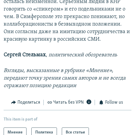
осталась неизменной. Серьезным людям в КНР
говорить со «спикером» и его подельниками не о
чем. В Симферополе это прекрасно понимают, но
коллаборационисты в безвыходном положении.
Они согласны даже на имитацию сотрудничества и
красивую картинку в российских СМИ.
Сергей Стельмах
,
политический обозреватель
Взгляды, высказанные в рубрике «Мнение»,
передают точку зрения самих авторов и не всегда
отражают позицию редакции
Поделиться
Читать без VPN
Follow us
This item is part of
Мнение
Политика
Все статьи