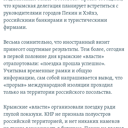
что крымская делегация планирует встретиться с
руководителями городов Пекин и Хэйхэ,
российскими банкирами и туристическими
фирмами.
Весьма сомнительно, что иностранный визит
принесет ощутимые результаты. Тем более, сегодня
в первой половине дня крымские «власти»
отрапортовали: «поездка прошла успешно».
Учитывая временные рамки и общую
информацию, сам собой напрашивается вывод, что
«прорыв» международной изоляции проходил
только на территории российского посольства.
Крымские «власти» организовали поездку ради
глупой показухи. КНР не признала полуостров
российской территорией, и нет никаких намеков