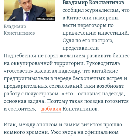
Владимир Константинов
сообщил журналистам, что
в Китае они намерены
вести переговоры по
Владимир
привлечению инвестиций.
Константинов
Судя по его настрою,
представители
Поднебесной не горят желанием развивать бизнес
на оккупированной территории. Руководитель
«госсовета» высказал надежду, что китайские
предприниматели в череде бесконечных встреч и
предварительных согласований таки возобновят
работу с полуостровом. «Это – основная надежда,
основная задача. Поэтому такая поездка готовится
и состоится», –
добавил
Константинов.
Итак, между анонсом и самим визитом прошло
немного времени. Уже вчера на официальном