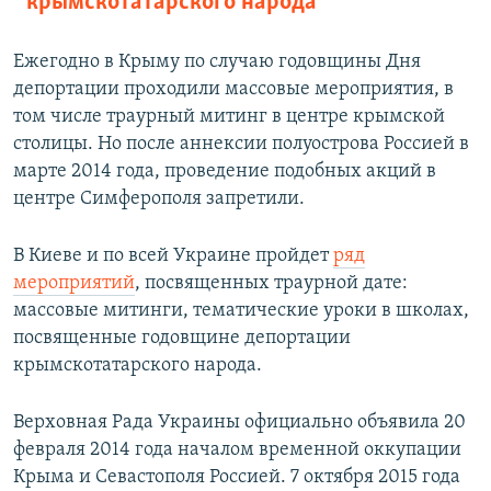
крымскотатарского народа
Ежегодно в Крыму по случаю годовщины Дня
депортации проходили массовые мероприятия, в
том числе траурный митинг в центре крымской
столицы. Но после аннексии полуострова Россией в
марте 2014 года, проведение подобных акций в
центре Симферополя запретили.
В Киеве и по всей Украине пройдет
ряд
мероприятий
, посвященных траурной дате:
массовые митинги, тематические уроки в школах,
посвященные годовщине депортации
крымскотатарского народа.
Верховная Рада Украины официально объявила 20
февраля 2014 года началом временной оккупации
Крыма и Севастополя Россией. 7 октября 2015 года