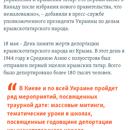
Канаду после избрания нового правительства, что
немаловажно», – добавили в пресс-службе
уполномоченного президента Украины по делам
крымскотатарского народа.
18 мая – День памяти жертв депортации
крымскотатарского народа из Крыма. В этот день в
1944 году в Среднюю Азию с полуострова был
отправлен первый эшелон крымских татар. Всего
было депортировано более 180 тысяч человек.
В Киеве и по всей Украине пройдет
ряд мероприятий, посвященных
траурной дате: массовые митинги,
тематические уроки в школах,
посвященные годовщине депортации