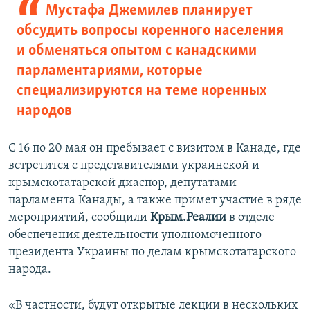
Мустафа Джемилев планирует
обсудить вопросы коренного населения
и обменяться опытом с канадскими
парламентариями, которые
специализируются на теме коренных
народов
С 16 по 20 мая он пребывает с визитом в Канаде, где
встретится с представителями украинской и
крымскотатарской диаспор, депутатами
парламента Канады, а также примет участие в ряде
мероприятий, сообщили
Крым.Реалии
в отделе
обеспечения деятельности уполномоченного
президента Украины по делам крымскотатарского
народа.
«В частности, будут открытые лекции в нескольких