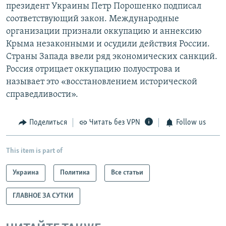
президент Украины Петр Порошенко подписал
соответствующий закон. Международные
организации признали оккупацию и аннексию
Крыма незаконными и осудили действия России.
Страны Запада ввели ряд экономических санкций.
Россия отрицает оккупацию полуострова и
называет это «восстановлением исторической
справедливости».
Поделиться
Читать без VPN
Follow us
This item is part of
Украина
Политика
Все статьи
ГЛАВНОЕ ЗА СУТКИ