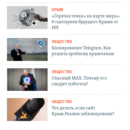
КРЫМ
«Горячая точка» на карте мира».
8 сценариев будущего Крыма от
ИИ
ОБЩЕСТВО
Блокирование Telegram. Как
решить проблему крымчанам
ОБЩЕСТВО
Опасный MAX. Почему его
следует избегать?
ОБЩЕСТВО
Что делать, если сайт
Крым.Реалии заблокировали?