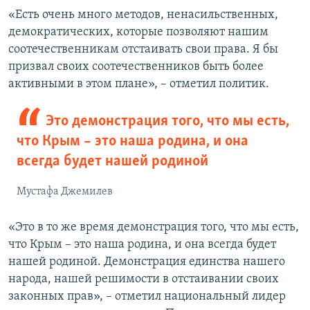
«Есть очень много методов, ненасильственных,
демократических, которые позволяют нашим
соотечественникам отстаивать свои права. Я бы
призвал своих соотечественников быть более
активными в этом плане», – отметил политик.
Это демонстрация того, что мы есть,
что Крым – это наша родина, и она
всегда будет нашей родиной
Мустафа Джемилев
«Это в то же время демонстрация того, что мы есть,
что Крым – это наша родина, и она всегда будет
нашей родиной. Демонстрация единства нашего
народа, нашей решимости в отстаивании своих
законных прав», – отметил национальный лидер