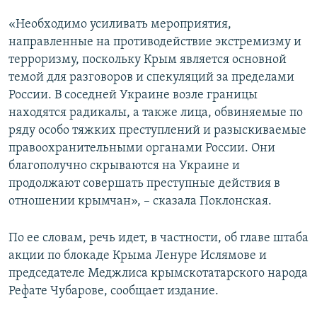
«Необходимо усиливать мероприятия,
направленные на противодействие экстремизму и
терроризму, поскольку Крым является основной
темой для разговоров и спекуляций за пределами
России. В соседней Украине возле границы
находятся радикалы, а также лица, обвиняемые по
ряду особо тяжких преступлений и разыскиваемые
правоохранительными органами России. Они
благополучно скрываются на Украине и
продолжают совершать преступные действия в
отношении крымчан», – сказала Поклонская.
По ее словам, речь идет, в частности, об главе штаба
акции по блокаде Крыма Ленуре Ислямове и
председателе Меджлиса крымскотатарского народа
Рефате Чубарове, сообщает издание.