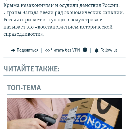
Крыма незаконными и осудили действия России.
Страны Запада ввели ряд экономических санкций.
Россия отрицает оккупацию полуострова и
называет это «восстановлением исторической
справедливости».
Поделиться
Читать без VPN
Follow us
ЧИТАЙТЕ ТАКЖЕ:
ТОП-ТЕМА