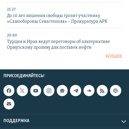
21:27
До 10 лет лишения свободы грозит участнику
«Самообороны Севастополя» – Прокуратура АРК
20:40
Турция и Ирак ведут переговоры об альтернативе
Ормузскому проливу для поставок нефти
БОЛЬШЕ
ПРИСОЕДИНЯЙТЕСЬ!
ПОДДЕРЖКА