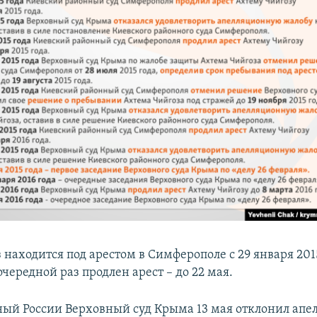
находится под арестом в Симферополе с 29 января 2015
очередной раз продлен арест – до 22 мая.
ый России Верховный суд Крыма 13 мая отклонил ап