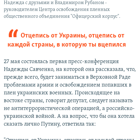
Надежда с друзьями и Владимиром Рубаном -
руководителем Центра освобождения пленных
общественного объединения "Офицерский корпус".
Отцепись от Украины, отцепись от
каждой страны, в которую ты вцепился
27 мая состоялась первая пресс-конференция
Надежды Савченко, на которой она рассказала, что,
прежде всего, будет заниматься в Верховной Раде
проблемами армии и освобождением попавших в
плен украинских военных. Происходящее на
востоке страны, говорит депутат, следует называть
не антитеррористической операцией, а российско-
украинской войной. А на вопрос, что бы она хотела
сказать лично Путину, ответила так: