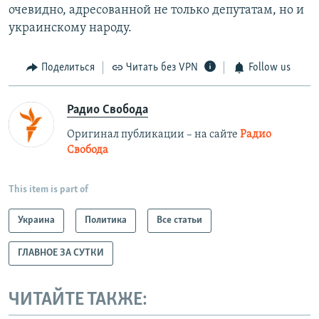
очевидно, адресованной не только депутатам, но и
украинскому народу.
Поделиться
Читать без VPN
Follow us
Радио Свобода
Оригинал публикации – на сайте
Радио
Свобода
This item is part of
Украина
Политика
Все статьи
ГЛАВНОЕ ЗА СУТКИ
ЧИТАЙТЕ ТАКЖЕ: