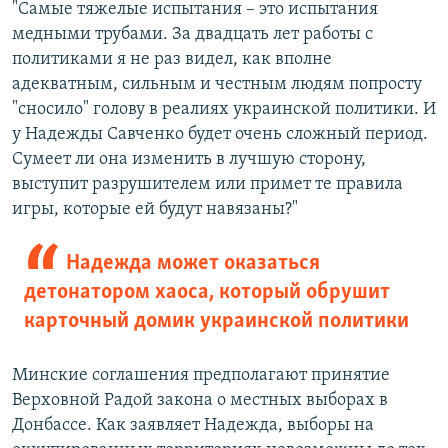
"Самые тяжелые испытания – это испытания
медными трубами. За двадцать лет работы с
политиками я не раз видел, как вполне
адекватным, сильным и честным людям попросту
"сносило" голову в реалиях украинской политики. И
у Надежды Савченко будет очень сложный период.
Сумеет ли она изменить в лучшую сторону,
выступит разрушителем или примет те правила
игры, которые ей будут навязаны?"
Надежда может оказаться
детонатором хаоса, который обрушит
карточный домик украинской политики
Минские соглашения предполагают принятие
Верховной Радой закона о местных выборах в
Донбассе. Как заявляет Надежда, выборы на