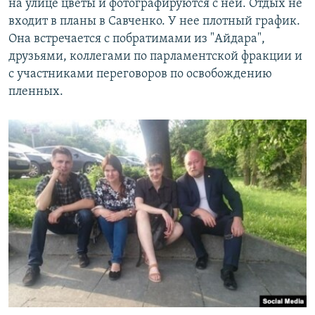
на улице цветы и фотографируются с ней. Отдых не
входит в планы в Савченко. У нее плотный график.
Она встречается с побратимами из "Айдара",
друзьями, коллегами по парламентской фракции и
с участниками переговоров по освобождению
пленных.