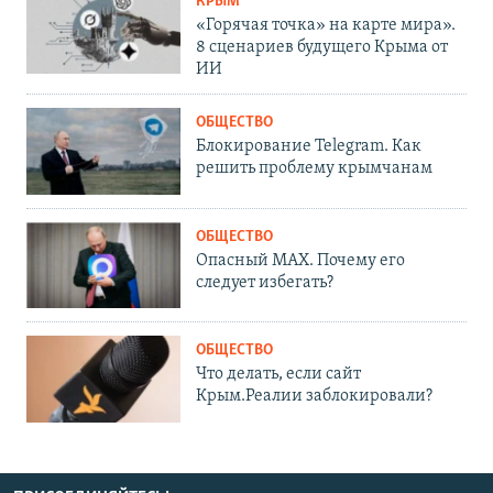
КРЫМ
«Горячая точка» на карте мира».
8 сценариев будущего Крыма от
ИИ
ОБЩЕСТВО
Блокирование Telegram. Как
решить проблему крымчанам
ОБЩЕСТВО
Опасный MAX. Почему его
следует избегать?
ОБЩЕСТВО
Что делать, если сайт
Крым.Реалии заблокировали?