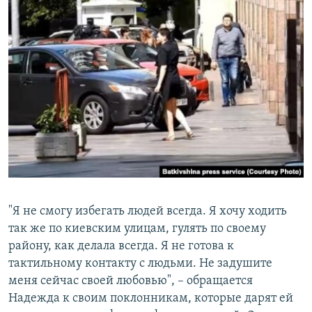
"Я не смогу избегать людей всегда. Я хочу ходить
так же по киевским улицам, гулять по своему
району, как делала всегда. Я не готова к
тактильному контакту с людьми. Не задушите
меня сейчас своей любовью", – обращается
Надежда к своим поклонникам, которые дарят ей