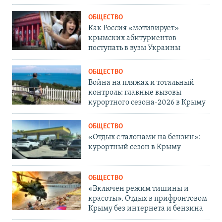
ОБЩЕСТВО
Как Россия «мотивирует»
крымских абитуриентов
поступать в вузы Украины
ОБЩЕСТВО
Война на пляжах и тотальный
контроль: главные вызовы
курортного сезона-2026 в Крыму
ОБЩЕСТВО
«Отдых с талонами на бензин»:
курортный сезон в Крыму
ОБЩЕСТВО
«Включен режим тишины и
красоты». Отдых в прифронтовом
Крыму без интернета и бензина