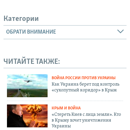
Категории
ОБРАТИ ВНИМАНИЕ
ЧИТАЙТЕ ТАКЖЕ:
ВОЙНА РОССИИ ПРОТИВ УКРАИНЫ
Как Украина берет под контроль
«сухопутный коридор» в Крым
КРЫМ И ВОЙНА
«Стереть Киев с лица земли». Кто
в Крыму хочет уничтожения
Украины