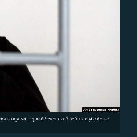
сил во время Первой Чеченской войны и убийстве