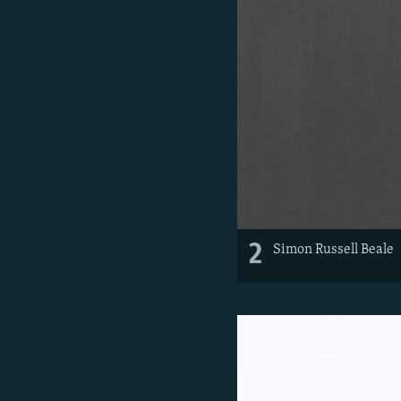
2
Simon Russell Beale