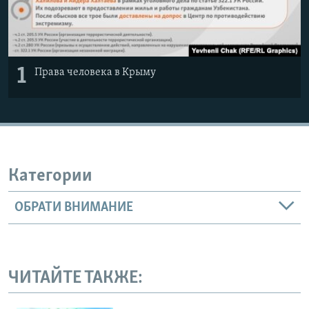
1
Права человека в Крыму
Категории
ОБРАТИ ВНИМАНИЕ
ЧИТАЙТЕ ТАКЖЕ: