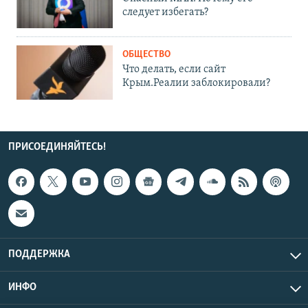
следует избегать?
ОБЩЕСТВО
Что делать, если сайт
Крым.Реалии заблокировали?
ПРИСОЕДИНЯЙТЕСЬ!
ПОДДЕРЖКА
ИНФО