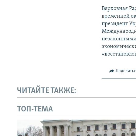
Верховная Ра
временной ок
президент Ук
Международн
незаконными 
экономически
«восстановле
Поделить
ЧИТАЙТЕ ТАКЖЕ:
ТОП-ТЕМА