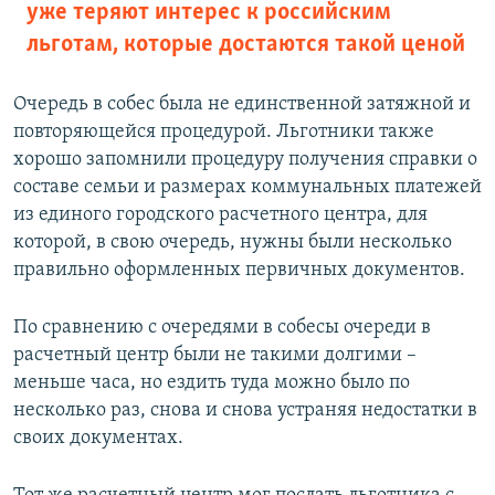
уже теряют интерес к российским
льготам, которые достаются такой ценой
Очередь в собес была не единственной затяжной и
повторяющейся процедурой. Льготники также
хорошо запомнили процедуру получения справки о
составе семьи и размерах коммунальных платежей
из единого городского расчетного центра, для
которой, в свою очередь, нужны были несколько
правильно оформленных первичных документов.
По сравнению с очередями в собесы очереди в
расчетный центр были не такими долгими –
меньше часа, но ездить туда можно было по
несколько раз, снова и снова устраняя недостатки в
своих документах.