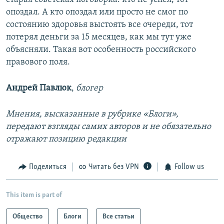
опоздал. А кто опоздал или просто не смог по
состоянию здоровья выстоять все очереди, тот
потерял деньги за 15 месяцев, как мы тут уже
объясняли. Такая вот особенность российского
правового поля.
Андрей Павлюк
,
блогер
Мнения, высказанные в рубрике «Блоги»,
передают взгляды самих авторов и не обязательно
отражают позицию редакции
Поделиться
Читать без VPN
Follow us
This item is part of
Общество
Блоги
Все статьи