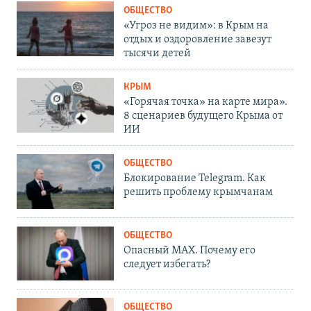
ОБЩЕСТВО
«Угроз не видим»: в Крым на
отдых и оздоровление завезут
тысячи детей
КРЫМ
«Горячая точка» на карте мира».
8 сценариев будущего Крыма от
ИИ
ОБЩЕСТВО
Блокирование Telegram. Как
решить проблему крымчанам
ОБЩЕСТВО
Опасный MAX. Почему его
следует избегать?
ОБЩЕСТВО