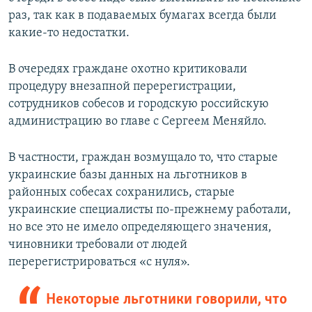
раз, так как в подаваемых бумагах всегда были
какие-то недостатки.
В очередях граждане охотно критиковали
процедуру внезапной перерегистрации,
сотрудников собесов и городскую российскую
администрацию во главе с Сергеем Меняйло.
В частности, граждан возмущало то, что старые
украинские базы данных на льготников в
районных собесах сохранились, старые
украинские специалисты по-прежнему работали,
но все это не имело определяющего значения,
чиновники требовали от людей
перерегистрироваться «с нуля».
Некоторые льготники говорили, что