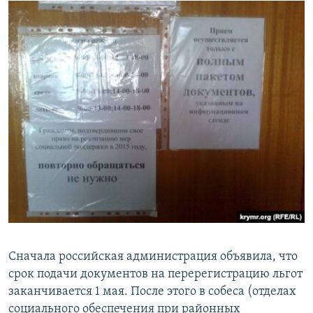
Сначала российская администрация объявила, что
срок подачи документов на перерегистрацию льгот
заканчивается 1 мая. После этого в собеса (отделах
социального обеспечения при районных