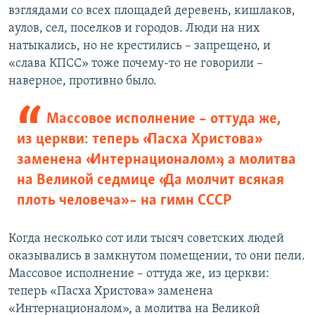
взглядами со всех площадей деревень, кишлаков,
аулов, сел, поселков и городов. Люди на них
натыкались, но не крестились – запрещено, и
«слава КПСС» тоже почему-то не говорили –
наверное, противно было.
Массовое исполнение – оттуда же,
из церкви: теперь «Пасха Христова»
заменена «Интернационалом», а молитва
на Великой седмице «Да молчит всякая
плоть человеча» – на гимн СССР
Когда несколько сот или тысяч советских людей
оказывались в замкнутом помещении, то они пели.
Массовое исполнение – оттуда же, из церкви:
теперь «Пасха Христова» заменена
«Интернационалом», а молитва на Великой