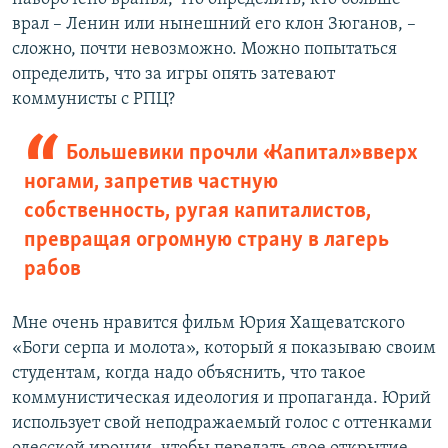
врал – Ленин или нынешний его клон Зюганов, –
сложно, почти невозможно. Можно попытаться
определить, что за игры опять затевают
коммунисты с РПЦ?
Большевики прочли «Капитал» вверх
ногами, запретив частную
собственность, ругая капиталистов,
превращая огромную страну в лагерь
рабов
Мне очень нравится фильм Юрия Хащеватского
«Боги серпа и молота», который я показываю своим
студентам, когда надо объяснить, что такое
коммунистическая идеология и пропаганда. Юрий
использует свой неподражаемый голос с оттенками