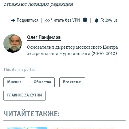
отражают позицию редакции
Поделиться
Читать без VPN
Follow us
Олег Панфилов
Основатель и директор московского Центра
экстремальной журналистики (2000-2010)
This item is part of
Мнение
Общество
Все статьи
ГЛАВНОЕ ЗА СУТКИ
ЧИТАЙТЕ ТАКЖЕ: