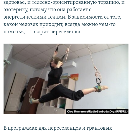
здоровье, и телесно-ориентированную терапию, и
эзотерику, потому что она работает с
энергетическими телами. В зависимости от того,
какой человек приходит, всегда можно чем-то
помочь», – говорит переселенка.
В программах для переселенцев и грантовых