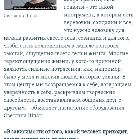
гравити – это такой
инструмент, в котором есть
Светлана Шпак
веревочки, сандалии и все,
что нужно человеку для
начала развития своего тела, сознания и для того,
чтобы стать полноценным в смысле контроля
эмоций, ощущения своего тела и жизни. Многие
теряют ощущение жизни, у кого-то причиной
являются сильные потрясения, как, например,
было у меня и многих людей, которые уехали. В
этом центре мы возвращаемся к себе, возвращаем
уверенность в себе, раскрываем творческие
способности, восстанавливаем общения друг с
другом», – объясняет назначение оборудования
Светлана Шпак.
«В зависимости от того, какой человек приходит,