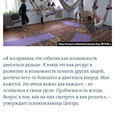
«Я восприняла эти события как возможность
двигаться дальше. Я взяла это как ресурс к
развитию и возможность познать других людей,
достичь чего-то большего и двигаться вперед. Мне
кажется, это очень важно для каждого – не
оставаться в своем русле. Проблемы есть всегда.
Вопрос в том, как на них смотреть и как решать», –
утверждает основательница Центра.