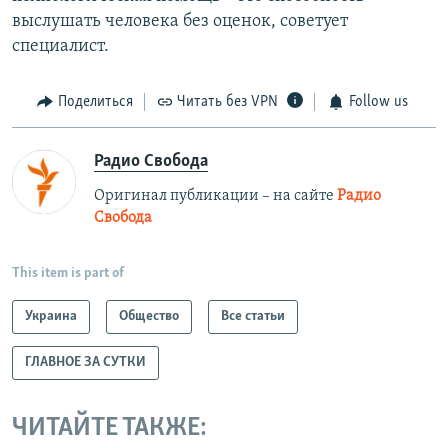
выслушать человека без оценок, советует
специалист.
Поделиться
Читать без VPN
Follow us
Радио Свобода
Оригинал публикации – на сайте
Радио
Свобода
This item is part of
Украина
Общество
Все статьи
ГЛАВНОЕ ЗА СУТКИ
ЧИТАЙТЕ ТАКЖЕ: