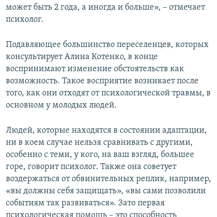
может быть 2 года, а иногда и больше», – отмечает
психолог.
Подавляющее большинство переселенцев, которых
консультирует Алина Котенко, в конце
воспринимают изменение обстоятельств как
возможность. Такое восприятие возникает после
того, как они отходят от психологической травмы, в
основном у молодых людей.
Людей, которые находятся в состоянии адаптации,
ни в коем случае нельзя сравнивать с другими,
особенно с теми, у кого, на ваш взгляд, большее
горе, говорит психолог. Также она советует
воздержаться от обвинительных реплик, например,
«вы должны себя защищать», «вы сами позволили
событиям так развиваться». Зато первая
психологическая помощь – это способность