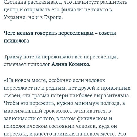
Светлана рассказывает, что планирует расширять
центр и открывать его филиалы не только в
Украине, но и в Европе.
Чего нельзя говорить переселенцам – советы
психолога
Травму потери переживают все переселенцы,
отмечает психолог
Алина Котенко.
«На новом месте, особенно если человек
переезжает не к родным, нет друзей и привычных
связей, эта травма потери наиболее выразительна.
Чтобы это пережить, нужно минимум полгода, а
максимальный срок может затягиваться, в
зависимости от того, в каком физическом и
психологическом состоянии человек, куда он
переехал, и как его приняли на новом месте. Это