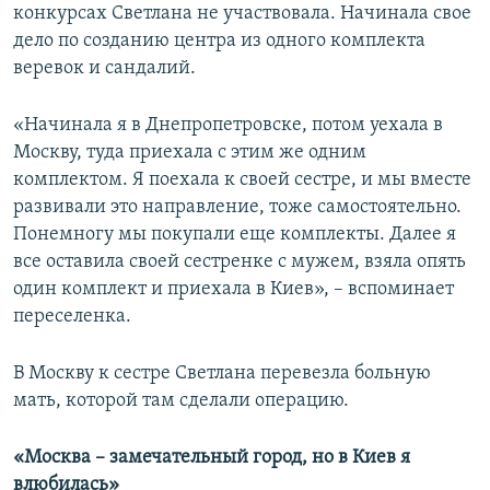
конкурсах Светлана не участвовала. Начинала свое
дело по созданию центра из одного комплекта
веревок и сандалий.
«Начинала я в Днепропетровске, потом уехала в
Москву, туда приехала с этим же одним
комплектом. Я поехала к своей сестре, и мы вместе
развивали это направление, тоже самостоятельно.
Понемногу мы покупали еще комплекты. Далее я
все оставила своей сестренке с мужем, взяла опять
один комплект и приехала в Киев», – вспоминает
переселенка.
В Москву к сестре Светлана перевезла больную
мать, которой там сделали операцию.
«Москва – замечательный город, но в Киев я
влюбилась»