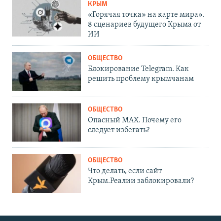
КРЫМ
«Горячая точка» на карте мира».
8 сценариев будущего Крыма от
ИИ
ОБЩЕСТВО
Блокирование Telegram. Как
решить проблему крымчанам
ОБЩЕСТВО
Опасный MAX. Почему его
следует избегать?
ОБЩЕСТВО
Что делать, если сайт
Крым.Реалии заблокировали?