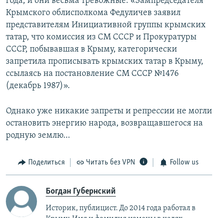
года, и они весьма тревожные: «Зампредседателя
Крымского облисполкома Федуличев заявил
представителям Инициативной группы крымских
татар, что комиссия из СМ СССР и Прокуратуры
СССР, побывавшая в Крыму, категорически
запретила прописывать крымских татар в Крыму,
ссылаясь на постановление СМ СССР №1476
(декабрь 1987)».
Однако уже никакие запреты и репрессии не могли
остановить энергию народа, возвращавшегося на
родную землю…
Поделиться
Читать без VPN
Follow us
Богдан Губернский
Историк, публицист. До 2014 года работал в