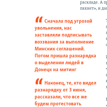
раскладе. А 
пахнет», и да
Сначала под угрозой
увольнения, нас
заставляли подписывать
воззвания за выполнение
Минских соглашений.
Потом пришла разнарядка
о выделении людей в
Донецк на митинг
Наконец, те, кто видел
разнарядку от 3 июня,
рассказали, что все же
будем протестовать