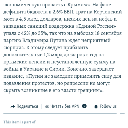
экономическую пропасть с Крымом». На фоне
дефицита бюджета в 2,6% ВВП, трат на Керченский
мост в 4,5 млрд долларов, низких цен на нефть и
западных санкций поддержка «Единой России»
упала с 42% до 35%, так что на выборах 18 сентября
партию Владимира Путина ждет неприятный
сюрприз. К этому следует прибавить
дополнительные 1,2 млрд долларов в год на
крымские пенсии и неустановленную сумму на
войны в Украине и Сирии. Конечно, завершает
издание, «Путин не замедлит применить силу для
подавления протестов, но репрессии не могут
скрыть возникшие в его власти трещины».
Поделиться
Читать без VPN
Follow us
This item is part of