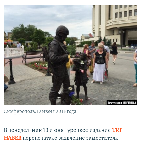
Симферополь, 12 июня 2016 года
В понедельник 13 июня турецкое издание
TRT
HABER
перепечатало заявление заместителя