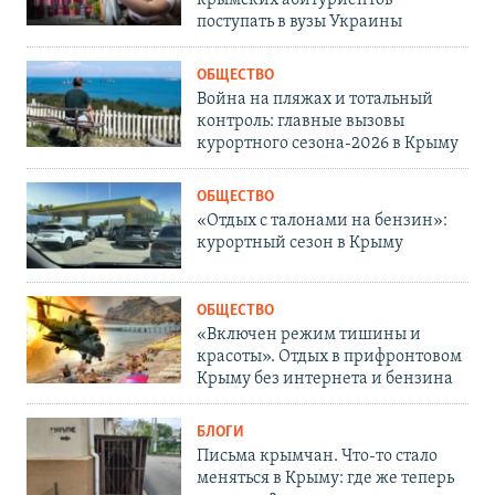
поступать в вузы Украины
ОБЩЕСТВО
Война на пляжах и тотальный
контроль: главные вызовы
курортного сезона-2026 в Крыму
ОБЩЕСТВО
«Отдых с талонами на бензин»:
курортный сезон в Крыму
ОБЩЕСТВО
«Включен режим тишины и
красоты». Отдых в прифронтовом
Крыму без интернета и бензина
БЛОГИ
Письма крымчан. Что-то стало
меняться в Крыму: где же теперь