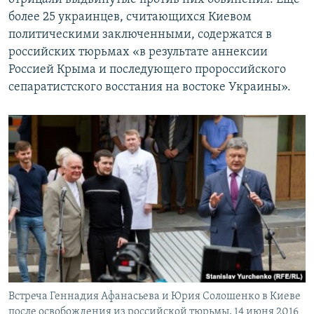
более 25 украинцев, считающихся Киевом
политическими заключенными, содержатся в
российских тюрьмах «в результате аннексии
Россией Крыма и последующего пророссийского
сепаратистского восстания на востоке Украины».
Встреча Геннадия Афанасьева и Юрия Солошенко в Киеве
после освобождения из российской тюрьмы, 14 июня 2016