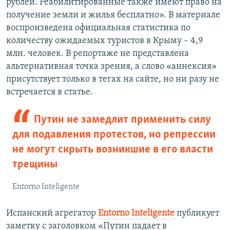
рублей. Реабилитированные также имеют право на
получение земли и жилья бесплатно». В материале
воспроизведена официальная статистика по
количеству ожидаемых туристов в Крыму – 4,9
млн. человек. В репортаже не представлена
альтернативная точка зрения, а слово «аннексия»
присутствует только в тегах на сайте, но ни разу не
встречается в статье.
Путин не замедлит применить силу
для подавления протестов, но репрессии
не могут скрыть возникшие в его власти
трещины
Entorno Inteligente
Испанский агрегатор
Entorno Inteligente
публикует
заметку с заголовком «Путин падает в