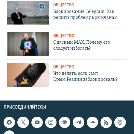
ОБЩЕСТВО
Блокирование Telegram. Как
решить проблему крымчанам
ОБЩЕСТВО
Опасный MAX. Почему его
следует избегать?
ОБЩЕСТВО
Что делать, если сайт
Крым.Реалии заблокировали?
ПРИСОЕДИНЯЙТЕСЬ!