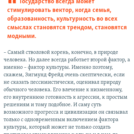
Государство всегда может
стимулировать вектор, когда семья,
образованность, культурность во всех
смыслах становятся трендом, становятся
модными.
– Самый стволовой корень, конечно, в природе
человека. Но далее всегда работает второй фактор, а
именно – фактор культуры. Именно поэтому,
скажем, Зигмунд Фрейд очень скептически, если
не сказать пессимистически, оценивал природу
обычного человека. Его влечение к низменному,
его внутреннюю готовность к агрессии, к простым
решениям и тому подобное. И саму суть
возможного прогресса и цивилизации он связывал
только с одновременным включением фактора
культуры, который может не только создать