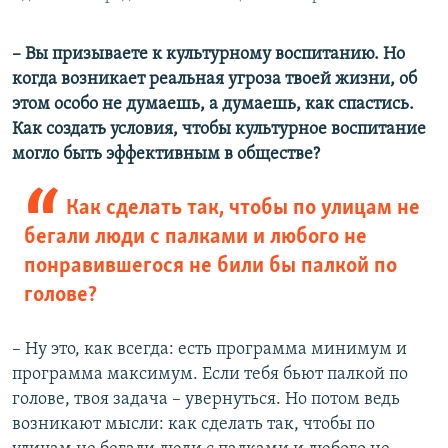
–​ Вы призываете к культурному воспитанию. Но
когда возникает реальная угроза твоей жизни, об
этом особо не думаешь, а думаешь, как спастись.
Как создать условия, чтобы культурное воспитание
могло быть эффективным в обществе?
Как сделать так, чтобы по улицам не
бегали люди с палками и любого не
понравившегося не били бы палкой по
голове?
– Ну это, как всегда: есть программа минимум и
программа максимум. Если тебя бьют палкой по
голове, твоя задача – увернуться. Но потом ведь
возникают мысли: как сделать так, чтобы по