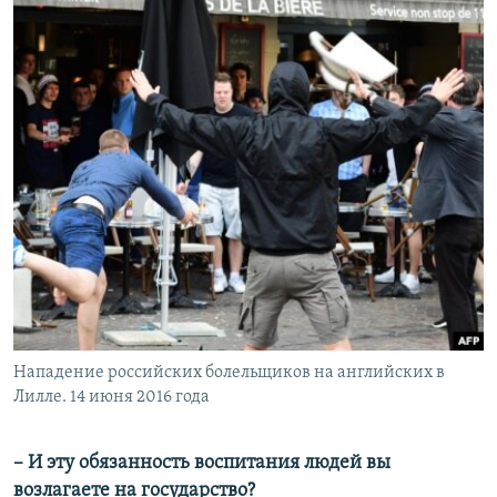
Нападение российских болельщиков на английских в
Лилле. 14 июня 2016 года
–​ И эту обязанность воспитания людей вы
возлагаете на государство?