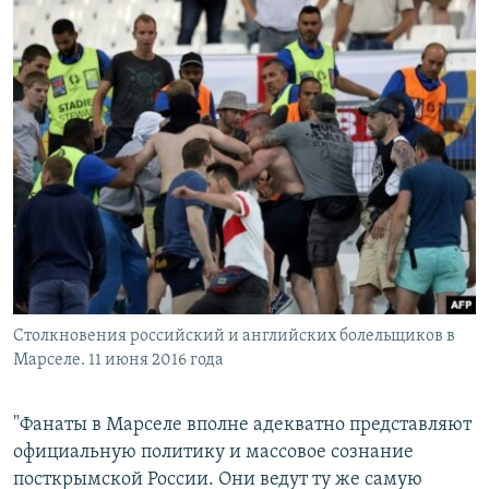
Столкновения российский и английских болельщиков в
Марселе. 11 июня 2016 года
"Фанаты в Марселе вполне адекватно представляют
официальную политику и массовое сознание
посткрымской России. Они ведут ту же самую