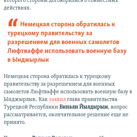
которого стороны договорились о совместных
действиях.
Немецкая сторона обратилась к
турецкому правительству за
разрешением для военных самолетов
Люфтваффе использовать военную базу
в Ынджырлык
Немецкая сторона обратилась к турецкому
правительству за разрешением для военных
самолетов Люфтваффе использовать военную базу в
Ынджырлык. Как
заявил
глава правительства
Турецкой Республики
Бинали Йылдырым
, вопрос
рассматривается, окончательное решение еще не
принято.