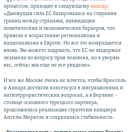
процессов, приходит к следующему
выводу
:
«Движущая сила ЕС базировалась на стирании
границ между странами, ликвидации
политических и экономических барьеров, что
привело к возрастанию регионализма и
национализма в Европе. Но все это возвращается
вновь. Вы можете подумать, что ЕС не выдержал
экзамена по вопросу прав человека, но я уверяю
вас, сейчас мы еще не все увидели».
И все же Москве очень не хочется, чтобы Брюссель
и Анкара достигли консенсуса в миграционных и
антитеррористических вопросах, а в Берлине –
столице основного турецкого партнера,
продолжилась реализация стратегии канцлера
Ангелы Меркель и сохранялась стабильность.