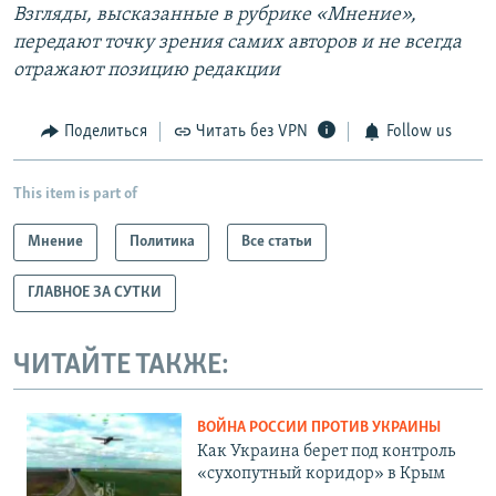
Взгляды, высказанные в рубрике «Мнение»,
передают точку зрения самих авторов и не всегда
отражают позицию редакции
Поделиться
Читать без VPN
Follow us
This item is part of
Мнение
Политика
Все статьи
ГЛАВНОЕ ЗА СУТКИ
ЧИТАЙТЕ ТАКЖЕ:
ВОЙНА РОССИИ ПРОТИВ УКРАИНЫ
Как Украина берет под контроль
«сухопутный коридор» в Крым