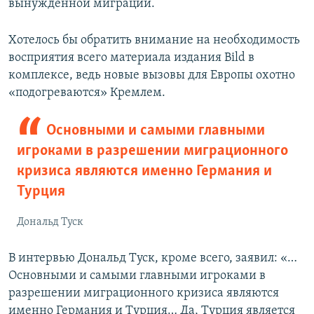
вынужденной миграции.
Хотелось бы обратить внимание на необходимость
восприятия всего материала издания Bild в
комплексе, ведь новые вызовы для Европы охотно
«подогреваются» Кремлем.
Основными и самыми главными
игроками в разрешении миграционного
кризиса являются именно Германия и
Турция
Дональд Туск
В интервью Дональд Туск, кроме всего, заявил: «…
Основными и самыми главными игроками в
разрешении миграционного кризиса являются
именно Германия и Турция… Да, Турция является