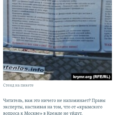
Стенд на пикете
Читатель, вам это ничего не напоминает? Правы
эксперты, настаивая на том, что от «крымского
вопроса к Москве» в Кремле не уйдут.