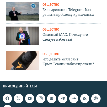
ОБЩЕСТВО
Блокирование Telegram. Как
решить проблему крымчанам
ОБЩЕСТВО
Опасный MAX. Почему его
следует избегать?
ОБЩЕСТВО
Что делать, если сайт
Крым.Реалии заблокировали?
ПРИСОЕДИНЯЙТЕСЬ!