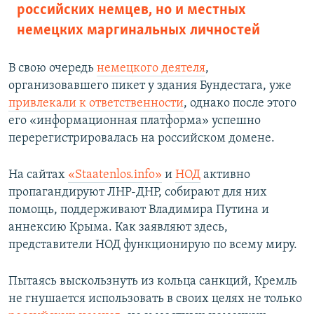
российских немцев, но и местных
немецких маргинальных личностей
В свою очередь
немецкого деятеля
,
организовавшего пикет у здания Бундестага, уже
привлекали к ответственности
, однако после этого
его «информационная платформа» успешно
перерегистрировалась на российском домене.
На сайтах
«Staatenlos.info»
и
НОД
активно
пропагандируют ЛНР-ДНР, собирают для них
помощь, поддерживают Владимира Путина и
аннексию Крыма. Как заявляют здесь,
представители НОД функционирую по всему миру.
Пытаясь выскользнуть из кольца санкций, Кремль
не гнушается использовать в своих целях не только