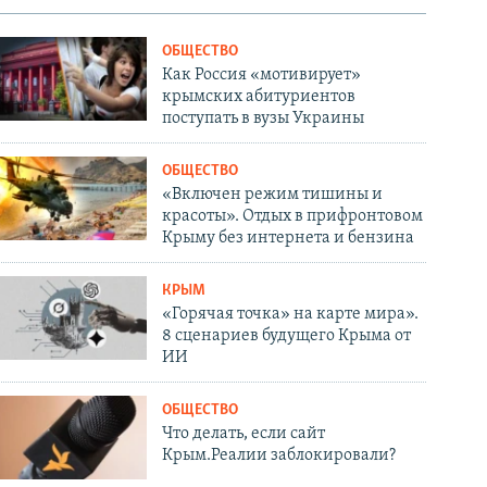
ОБЩЕСТВО
Как Россия «мотивирует»
крымских абитуриентов
поступать в вузы Украины
ОБЩЕСТВО
«Включен режим тишины и
красоты». Отдых в прифронтовом
Крыму без интернета и бензина
КРЫМ
«Горячая точка» на карте мира».
8 сценариев будущего Крыма от
ИИ
ОБЩЕСТВО
Что делать, если сайт
Крым.Реалии заблокировали?