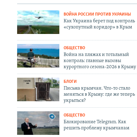
ВОЙНА РОССИИ ПРОТИВ УКРАИНЫ
Как Украина берет под контроль
«сухопутный коридор» в Крым
ОБЩЕСТВО
Война на пляжах и тотальный
контроль: главные вызовы
курортного сезона-2026 в Крыму
БЛОГИ
Письма крымчан. Что-то стало
меняться в Крыму: где же теперь
укрыться?
ОБЩЕСТВО
Блокирование Telegram. Как
решить проблему крымчанам