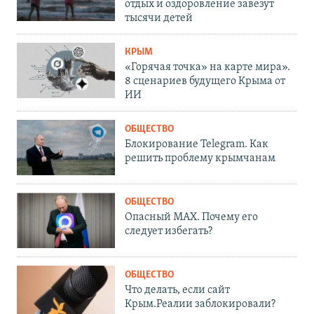
отдых и оздоровление завезут
тысячи детей
КРЫМ
«Горячая точка» на карте мира».
8 сценариев будущего Крыма от
ИИ
ОБЩЕСТВО
Блокирование Telegram. Как
решить проблему крымчанам
ОБЩЕСТВО
Опасный MAX. Почему его
следует избегать?
ОБЩЕСТВО
Что делать, если сайт
Крым.Реалии заблокировали?