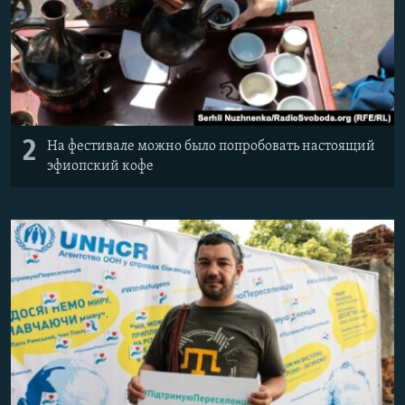
2
На фестивале можно было попробовать настоящий
эфиопский кофе