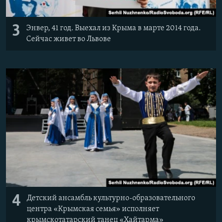
3
Энвер, 41 год. Выехал из Крыма в марте 2014 года.
Сейчас живет во Львове
4
Детский ансамбль культурно-образовательного
центра «Крымская семья» исполняет
крымскотатарский танец «Хайтарма»