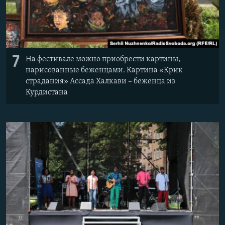
7
На фестивале можно приобрести картины,
нарисованные беженцами. Картина «Крик
страдания» Ассада Халкави – беженца из
Курдистана