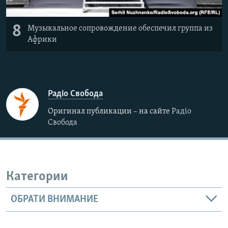
8
Музыкальное сопровождение обеспечил группа из
Африки
Радіо Свобода
Оригинал публикации – на сайте
Радіо
Свобода
Категории
ОБРАТИ ВНИМАНИЕ