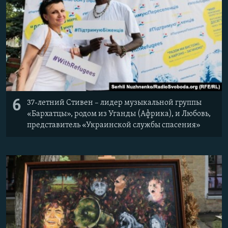
6
37-летний Стивен – лидер музыкальной группы
«Бархатцы», родом из Уганды (Африка), и Любовь,
представитель «Украинской службы спасения»