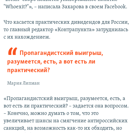
"Whoexit?"», – написала Захарова в своем Facebook.
Что касается практических дивидендов для России,
то главный редактор «Контрапункта» затруднилась
с их нахождением.
Пропагандистский выигрыш,
разумеется, есть, а вот есть ли
практический?
Мария Липман
«Пропагандистский выигрыш, разумеется, есть, а
вот есть ли практический? – задается она вопросом.
– Конечно, можно думать о том, что это
увеличивает шансы на смягчение антироссийских
санкций, на возможность как-то их обходить, но