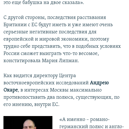
это еще бабушка на двое сказала».
С другой стороны, последствия расставания
Британии с ЕС будут иметь и уже имеют очень
серьезные негативные последствия для
европейской и мировой экономики, поэтому
трудно себе представить, что в подобных условиях
России сможет выиграть что-то весомое,
констатировала Мария Липман.
Как видится директору Центра
восточноевропейских исследований
Андрею
Окаре
, в интересах Москвы максимально
противопоставить два полюса, существующих, по
его мнению, внутри ЕС.
«А именно – романо-
германский полюс и англо-