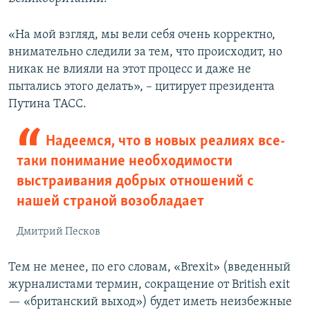
«На мой взгляд, мы вели себя очень корректно,
внимательно следили за тем, что происходит, но
никак не влияли на этот процесс и даже не
пытались этого делать», – цитирует президента
Путина ТАСС.
Надеемся, что в новых реалиях все-
таки понимание необходимости
выстраивания добрых отношений с
нашей страной возобладает
Дмитрий Песков
Тем не менее, по его словам, «Brexit» (введенный
журналистами термин, сокращение от British exit
— «британский выход») будет иметь неизбежные