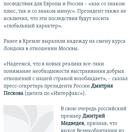
последствия для Европы и России – «как со знаком
плюс, так и со знаком минус». Президент также не
исключил, что эти последствия будут носить
«глобальный характер».
Ранее в Кремле выразили надежду на смену курса
Лондона в отношении Москвы.
«Надеемся, что в новых реалиях все-таки
понимание необходимости выстраивания добрых
отношений с нашей страной возобладает», – сказал
пресс-секретарь президента России
Дмитрия
Пескова
(цитата по «Интерфакс»).
В свою очередь российский
премьер
Дмитрий
Медведев
, признав, что
выход Великобритании из