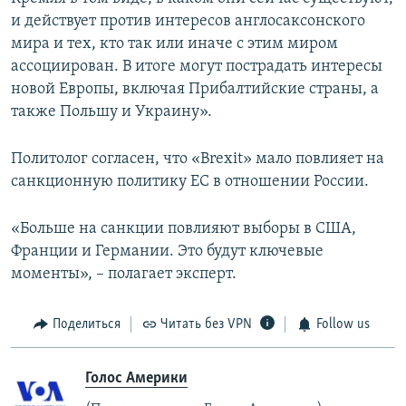
и действует против интересов англосаксонского
мира и тех, кто так или иначе с этим миром
ассоциирован. В итоге могут пострадать интересы
новой Европы, включая Прибалтийские страны, а
также Польшу и Украину».
Политолог согласен, что «Brexit» мало повлияет на
санкционную политику ЕС в отношении России.
«Больше на санкции повлияют выборы в США,
Франции и Германии. Это будут ключевые
моменты», – полагает эксперт.
Поделиться
Читать без VPN
Follow us
Голос Америки