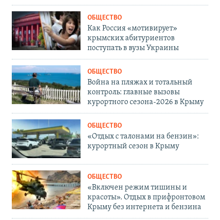
ОБЩЕСТВО
Как Россия «мотивирует»
крымских абитуриентов
поступать в вузы Украины
ОБЩЕСТВО
Война на пляжах и тотальный
контроль: главные вызовы
курортного сезона-2026 в Крыму
ОБЩЕСТВО
«Отдых с талонами на бензин»:
курортный сезон в Крыму
ОБЩЕСТВО
«Включен режим тишины и
красоты». Отдых в прифронтовом
Крыму без интернета и бензина