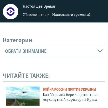
Настоящее Время
(Перепечатка из
Настоящего времени
)
Категории
ОБРАТИ ВНИМАНИЕ
ЧИТАЙТЕ ТАКЖЕ:
ВОЙНА РОССИИ ПРОТИВ УКРАИНЫ
Как Украина берет под контроль
«сухопутный коридор» в Крым