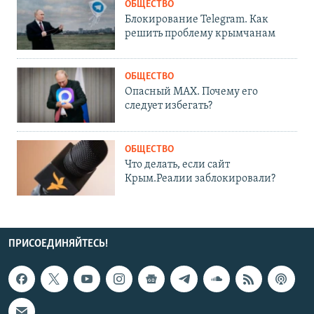
ОБЩЕСТВО
Блокирование Telegram. Как
решить проблему крымчанам
ОБЩЕСТВО
Опасный MAX. Почему его
следует избегать?
ОБЩЕСТВО
Что делать, если сайт
Крым.Реалии заблокировали?
ПРИСОЕДИНЯЙТЕСЬ!