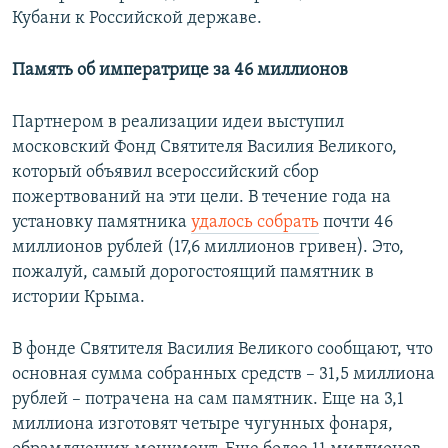
Кубани к Российской державе.
Память об императрице за 46 миллионов
Партнером в реализации идеи выступил
московский Фонд Святителя Василия Великого,
который объявил всероссийский сбор
пожертвований на эти цели. В течение года на
установку памятника
удалось собрать
почти 46
миллионов рублей (17,6 миллионов гривен). Это,
пожалуй, самый дорогостоящий памятник в
истории Крыма.
В фонде Святителя Василия Великого сообщают, что
основная сумма собранных средств – 31,5 миллиона
рублей – потрачена на сам памятник. Еще на 3,1
миллиона изготовят четыре чугунных фонаря,