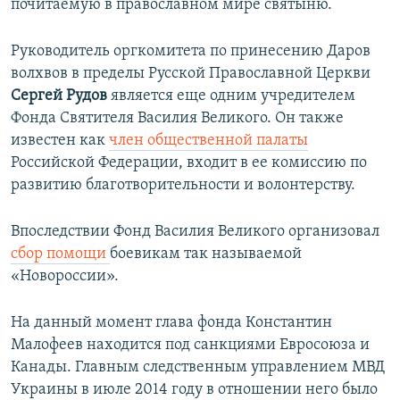
почитаемую в православном мире святыню.
Руководитель оргкомитета по принесению Даров
волхвов в пределы Русской Православной Церкви
Сергей Рудов
является еще одним учредителем
Фонда Святителя Василия Великого. Он также
известен как
член общественной палаты
Российской Федерации, входит в ее комиссию по
развитию благотворительности и волонтерству.
Впоследствии Фонд Василия Великого организовал
сбор помощи
боевикам так называемой
«Новороссии».
На данный момент глава фонда Константин
Малофеев находится под санкциями Евросоюза и
Канады. Главным следственным управлением МВД
Украины в июле 2014 году в отношении него было