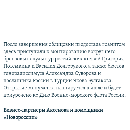
После завершения облицовки пьедестала гранитом
здесь приступили к монтированию вокруг него
бронзовых скульптур российских князей Григория
Потемкина и Василия Долгорукого, а также бюстов
генералиссимуса Александра Суворова и
посланника России в Турции Якова Булгакова.
Открытие монумента планируется в июле и будет
приурочено ко Дню Военно-морского флота России.
Бизнес-партнеры Аксенова и помощники
«Новороссии»