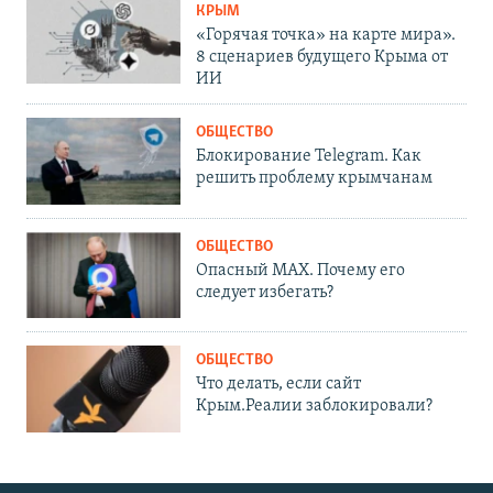
КРЫМ
«Горячая точка» на карте мира».
8 сценариев будущего Крыма от
ИИ
ОБЩЕСТВО
Блокирование Telegram. Как
решить проблему крымчанам
ОБЩЕСТВО
Опасный MAX. Почему его
следует избегать?
ОБЩЕСТВО
Что делать, если сайт
Крым.Реалии заблокировали?