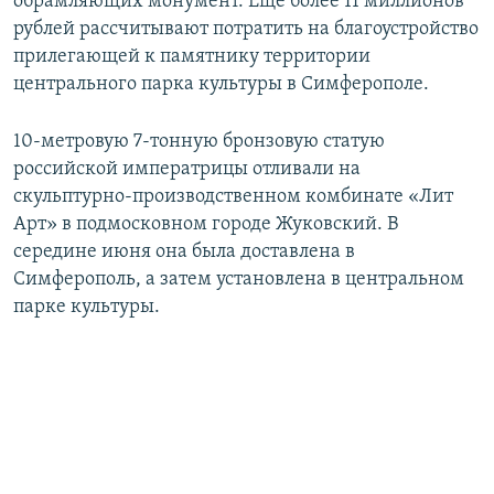
обрамляющих монумент. Еще более 11 миллионов
рублей рассчитывают потратить на благоустройство
прилегающей к памятнику территории
центрального парка культуры в Симферополе.
10-метровую 7-тонную бронзовую статую
российской императрицы отливали на
скульптурно-производственном комбинате «Лит
Арт» в подмосковном городе Жуковский. В
середине июня она была доставлена в
Симферополь, а затем установлена в центральном
парке культуры.