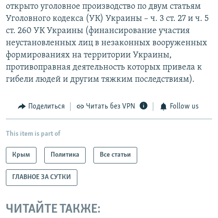
открыто уголовное производство по двум статьям
Уголовного кодекса (УК) Украины – ч. 3 ст. 27 и ч. 5
ст. 260 УК Украины (финансирование участия
неустановленных лиц в незаконных вооруженных
формированиях на территории Украины,
противоправная деятельность которых привела к
гибели людей и другим тяжким последствиям).
Поделиться
Читать без VPN
Follow us
This item is part of
Крым
Политика
Все статьи
ГЛАВНОЕ ЗА СУТКИ
ЧИТАЙТЕ ТАКЖЕ: