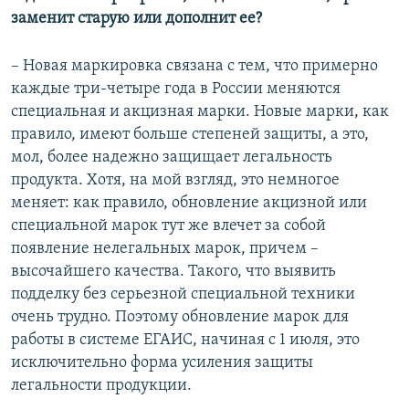
заменит старую или дополнит ее?
– Новая маркировка связана с тем, что примерно
каждые три-четыре года в России меняются
специальная и акцизная марки. Новые марки, как
правило, имеют больше степеней защиты, а это,
мол, более надежно защищает легальность
продукта. Хотя, на мой взгляд, это немногое
меняет: как правило, обновление акцизной или
специальной марок тут же влечет за собой
появление нелегальных марок, причем –
высочайшего качества. Такого, что выявить
подделку без серьезной специальной техники
очень трудно. Поэтому обновление марок для
работы в системе ЕГАИС, начиная с 1 июля, это
исключительно форма усиления защиты
легальности продукции.