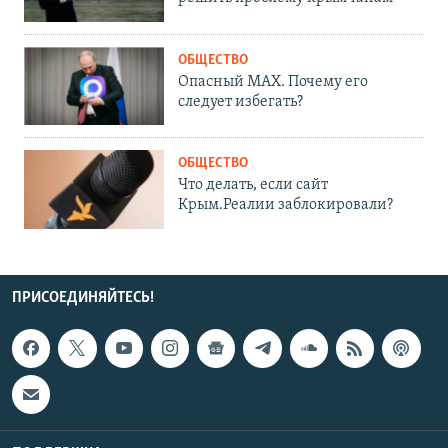
ОБЩЕСТВО
Опасный MAX. Почему его
следует избегать?
ОБЩЕСТВО
Что делать, если сайт
Крым.Реалии заблокировали?
ПРИСОЕДИНЯЙТЕСЬ!