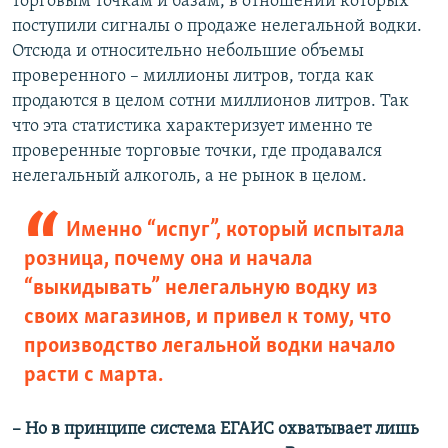
торговым точкам и базам, в отношении которых
поступили сигналы о продаже нелегальной водки.
Отсюда и относительно небольшие объемы
проверенного – миллионы литров, тогда как
продаются в целом сотни миллионов литров. Так
что эта статистика характеризует именно те
проверенные торговые точки, где продавался
нелегальный алкоголь, а не рынок в целом.
Именно “испуг”, который испытала
розница, почему она и начала
“выкидывать” нелегальную водку из
своих магазинов, и привел к тому, что
производство легальной водки начало
расти с марта.
– ​Но в принципе система ЕГАИС охватывает лишь