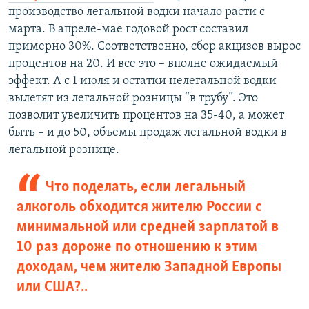
производство легальной водки начало расти с
марта. В апреле-мае годовой рост составил
примерно 30%. Соответственно, сбор акцизов вырос
процентов на 20. И все это – вполне ожидаемый
эффект. А с 1 июля и остатки нелегальной водки
вылетят из легальной розницы “в трубу”. Это
позволит увеличить процентов на 35-40, а может
быть – и до 50, объемы продаж легальной водки в
легальной рознице.
Что поделать, если легальный
алкоголь обходится жителю России с
минимальной или средней зарплатой в
10 раз дороже по отношению к этим
доходам, чем жителю Западной Европы
или США?..