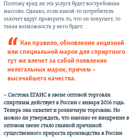
Поэтому вряд ли эта услуга будет востребована
массово. Однако, если какой-то потребитель
захочет вдруг проверить то, что он покупает, то
такая возможность у него будет.
Как правило, обновление акцизной
или специальной марок для сприртного
тут же влечет за собой появление
нелегальных марок, причем –
высочайшего качества.
– ​Система ЕГАИС в звене оптовой торговли
спиртным действует в России с января 2016 года.
Теперь она охватит и розничную торговлю. Но
можно ли утверждать, что именно ее внедрение в
оптовом звене стало главной причиной
существенного прироста производства в России