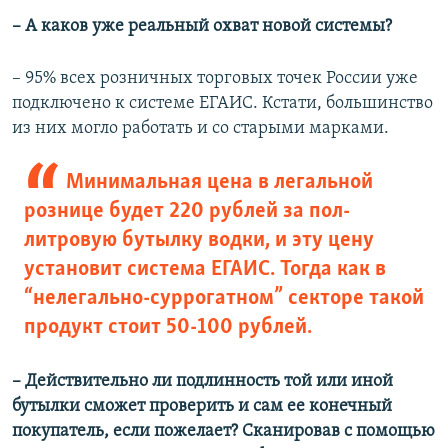
– ​А каков уже реальный охват новой системы?
– 95% всех розничных торговых точек России уже
подключено к системе ЕГАИС. Кстати, большинство
из них могло работать и со старыми марками.
Минимальная цена в легальной
рознице будет 220 рублей за пол-
литровую бутылку водки, и эту цену
установит система ЕГАИС. Тогда как в
“нелегально-суррогатном” секторе такой
продукт стоит 50-100 рублей.
– ​Действительно ли подлинность той или иной
бутылки сможет проверить и сам ее конечный
покупатель, если пожелает? Сканировав с помощью