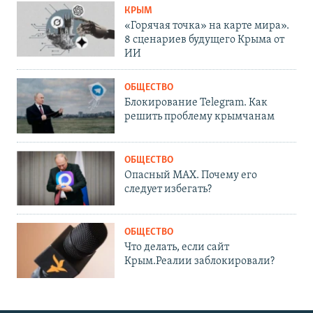
КРЫМ
«Горячая точка» на карте мира».
8 сценариев будущего Крыма от
ИИ
ОБЩЕСТВО
Блокирование Telegram. Как
решить проблему крымчанам
ОБЩЕСТВО
Опасный MAX. Почему его
следует избегать?
ОБЩЕСТВО
Что делать, если сайт
Крым.Реалии заблокировали?