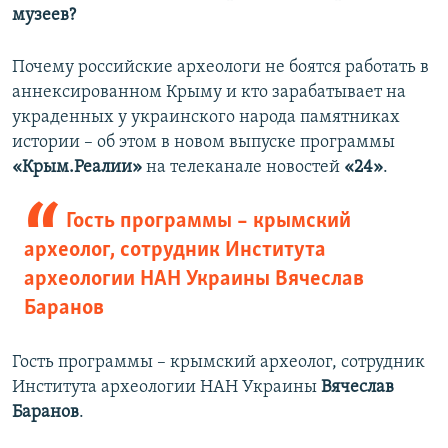
музеев?
Почему российские археологи не боятся работать в
аннексированном Крыму и кто зарабатывает на
украденных у украинского народа памятниках
истории – об этом в новом выпуске программы
«Крым.Реалии»
на телеканале новостей
«24»
.
Гость программы – крымский
археолог, сотрудник Института
археологии НАН Украины Вячеслав
Баранов
Гость программы – крымский археолог, сотрудник
Института археологии НАН Украины
Вячеслав
Баранов
.