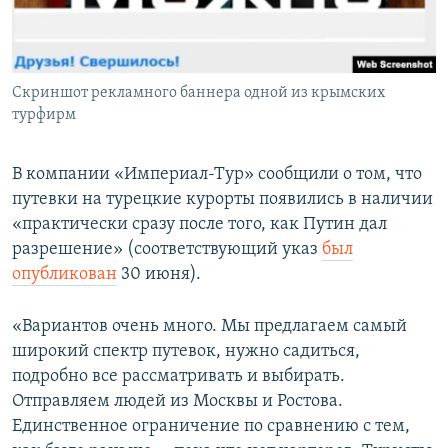
Скриншот рекламного баннера одной из крымских
турфирм
В компании «Империал-Тур» сообщили о том, что
путевки на турецкие курорты появились в наличии
«практически сразу после того, как Путин дал
разрешение» (соответствующий указ
был
опубликован
30 июня).
«Вариантов очень много. Мы предлагаем самый
широкий спектр путевок, нужно садиться,
подробно все рассматривать и выбирать.
Отправляем людей из Москвы и Ростова.
Единственное ограничение по сравнению с тем,