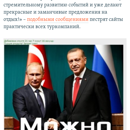
стремительному развитию событий и уже делают
прекрасные и заманчивые предложения на
отдых!» –
подобными сообщениями
пестрят сайты
практически всех туркомпаний.