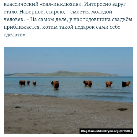
классический «олл-инклюзив». Интересно вдруг
стало. Наверное, старею, – смеется молодой
человек. – На самом деле, у нас годовщина свадьбы
приближается, хотим такой подарок сами себе
сделать».