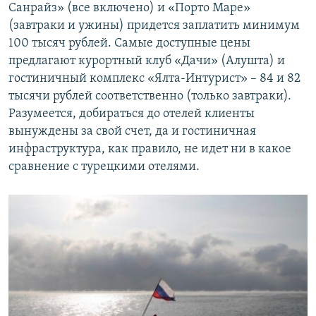
Санрайз» (все включено) и «Порто Маре»
(завтраки и ужины) придется заплатить минимум
100 тысяч рублей. Самые доступные цены
предлагают курортный клуб «Дачи» (Алушта) и
гостиничный комплекс «Ялта-Интурист» – 84 и 82
тысячи рублей соответственно (только завтраки).
Разумеется, добираться до отелей клиенты
вынуждены за свой счет, да и гостиничная
инфраструктура, как правило, не идет ни в какое
сравнение с турецкими отелями.