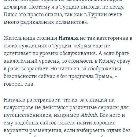
долларов. Поэтому я в Турцию никогда не поеду.
Плюс это просто опасно, так как в Турции очень
много радикальных исламистов».
Жительница столицы
Наталья
не так категорична в
своих суждениях о Турции. «Крым еще не
дотягивает по уровню обслуживания. А если брать
аналогичный уровень, то стоимость в Крыму сразу
в разы возрастает. Но чисто из-за соображений
безопасности сейчас я бы предпочла Крым», –
говорит она.
Наталью расстраивает, что из-за санкций на
полуострове не действуют различные сервисы для
путешественников, например
Airbnb
. Без него и
ему подобных сайтов тяжело найти хорошие
варианты размещения, если выбираешь отдых без