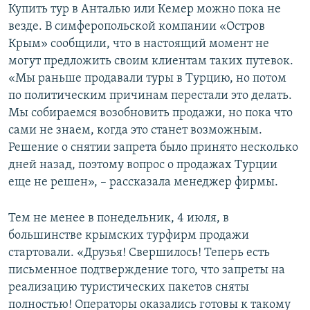
Купить тур в Анталью или Кемер можно пока не
везде. В симферопольской компании «Остров
Крым» сообщили, что в настоящий момент не
могут предложить своим клиентам таких путевок.
«Мы раньше продавали туры в Турцию, но потом
по политическим причинам перестали это делать.
Мы собираемся возобновить продажи, но пока что
сами не знаем, когда это станет возможным.
Решение о снятии запрета было принято несколько
дней назад, поэтому вопрос о продажах Турции
еще не решен», – рассказала менеджер фирмы.
Тем не менее в понедельник, 4 июля, в
большинстве крымских турфирм продажи
стартовали. «Друзья! Свершилось! Теперь есть
письменное подтверждение того, что запреты на
реализацию туристических пакетов сняты
полностью! Операторы оказались готовы к такому