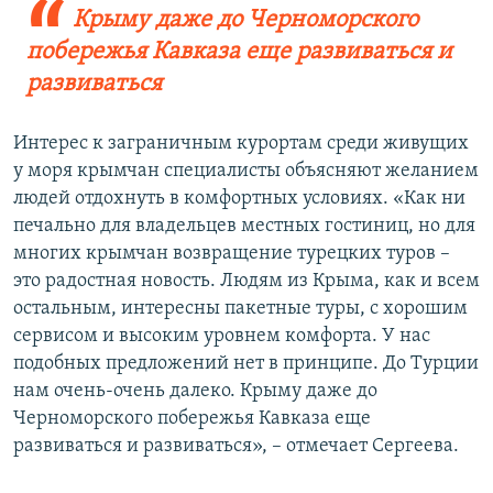
Крыму даже до Черноморского
побережья Кавказа еще развиваться и
развиваться
Интерес к заграничным курортам среди живущих
у моря крымчан специалисты объясняют желанием
людей отдохнуть в комфортных условиях. «Как ни
печально для владельцев местных гостиниц, но для
многих крымчан возвращение турецких туров –
это радостная новость. Людям из Крыма, как и всем
остальным, интересны пакетные туры, с хорошим
сервисом и высоким уровнем комфорта. У нас
подобных предложений нет в принципе. До Турции
нам очень-очень далеко. Крыму даже до
Черноморского побережья Кавказа еще
развиваться и развиваться», – отмечает Сергеева.