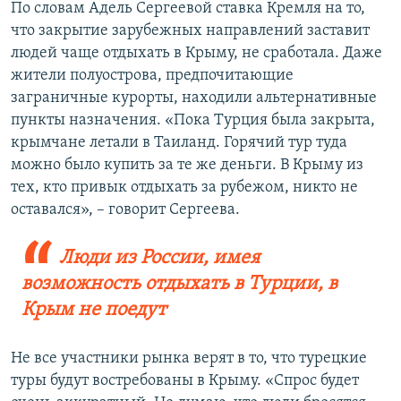
По словам Адель Сергеевой ставка Кремля на то,
что закрытие зарубежных направлений заставит
людей чаще отдыхать в Крыму, не сработала. Даже
жители полуострова, предпочитающие
заграничные курорты, находили альтернативные
пункты назначения. «Пока Турция была закрыта,
крымчане летали в Таиланд. Горячий тур туда
можно было купить за те же деньги. В Крыму из
тех, кто привык отдыхать за рубежом, никто не
оставался», – говорит Сергеева.
Люди из России, имея
возможность отдыхать в Турции, в
Крым не поедут
Не все участники рынка верят в то, что турецкие
туры будут востребованы в Крыму. «Спрос будет