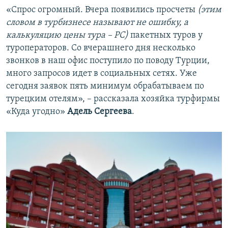
«Спрос огромный. Вчера появились просчеты
(этим
словом в турбизнесе называют не ошибку, а
калькуляцию цены тура – РС)
пакетных туров у
туроператоров. Со вчерашнего дня несколько
звонков в наш офис поступило по поводу Турции,
много запросов идет в социальных сетях. Уже
сегодня заявок пять минимум обрабатываем по
турецким отелям», – рассказала хозяйка турфирмы
«Куда угодно»
Адель Сергеева
.