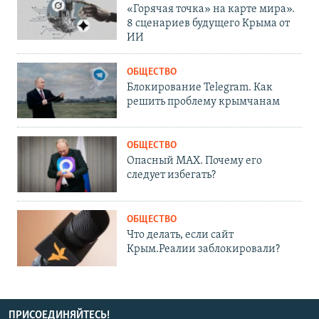
«Горячая точка» на карте мира».
8 сценариев будущего Крыма от
ИИ
ОБЩЕСТВО
Блокирование Telegram. Как
решить проблему крымчанам
ОБЩЕСТВО
Опасный MAX. Почему его
следует избегать?
ОБЩЕСТВО
Что делать, если сайт
Крым.Реалии заблокировали?
ПРИСОЕДИНЯЙТЕСЬ!