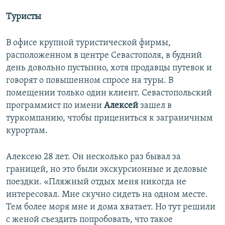
Туристы
В офисе крупной туристической фирмы,
расположенном в центре Севастополя, в будний
день довольно пустынно, хотя продавцы путевок и
говорят о повышенном спросе на туры. В
помещении только один клиент. Севастопольский
программист по имени
Алексей
зашел в
туркомпанию, чтобы прицениться к заграничным
курортам.
Алексею 28 лет. Он несколько раз бывал за
границей, но это были экскурсионные и деловые
поездки. «Пляжный отдых меня никогда не
интересовал. Мне скучно сидеть на одном месте.
Тем более моря мне и дома хватает. Но тут решили
с женой съездить попробовать, что такое