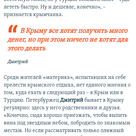
лететь быстро. Ну и дешевле, конечно», –
признается крымчанка.
В Крыму все хотят получить много
денег, но при этом ничего не хотят для
этого делать
Дмитрий
Среди жителей «материка», испытавших на себе
прелести крымского отдыха, нет единого мнения о
том, куда ехать в следующий раз – в Крым или в
Турцию. Петербуржец
Дмитрий
бывает в Крыму
регулярно: здесь у него родственники и друзья.
«Конечно, сюда хорошо приезжать, чтобы выпить
вина под звездным небом, побродить по знакомым
местам. Но если рассматривать только пляжный