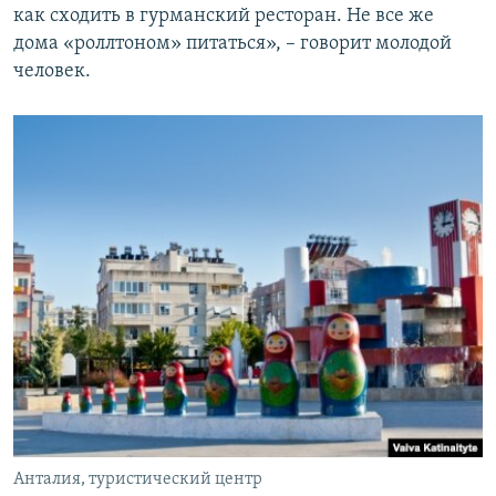
как сходить в гурманский ресторан. Не все же
дома «роллтоном» питаться», – говорит молодой
человек.
Анталия, туристический центр