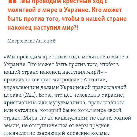
Мы проводим крестный ход с
молитвой о мире в Украине. Кто может
быть против того, чтобы в нашей стране
наконец наступил мир?!
Митрополит Антоний
«Мы проводим крестный ход с молитвой о мире в
Украине. Кто может быть против того, чтобы в
нашей стране наконец наступил мир?!» –
правильно говорит митрополит Антоний,
управляющий делами Украинской православной
церкви (МП). Верю, что нет человека в Украине,
христианина или мусульманина, православного
или католика, который бы не хотел мира своей
стране. Мира, но не капитуляции, не сдачи родной
земли, не отступничества от веры предков,
тысячелетие озаряющей киевские холмы.