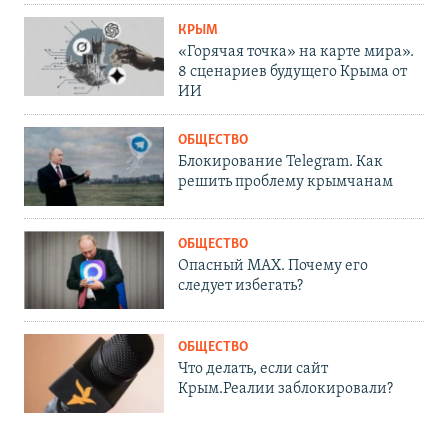
КРЫМ
«Горячая точка» на карте мира».
8 сценариев будущего Крыма от
ИИ
ОБЩЕСТВО
Блокирование Telegram. Как
решить проблему крымчанам
ОБЩЕСТВО
Опасный MAX. Почему его
следует избегать?
ОБЩЕСТВО
Что делать, если сайт
Крым.Реалии заблокировали?