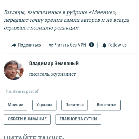
Взгляды, высказанные в рубрике «Мнение»,
передают точку зрения самих авторов и не всегда
отражают позицию редакции
Поделиться
Читать без VPN
Follow us
Владимир Земляный
писатель, журналист
This item is part of
Мнение
Украина
Политика
Все статьи
ОБРАТИ ВНИМАНИЕ
ГЛАВНОЕ ЗА СУТКИ